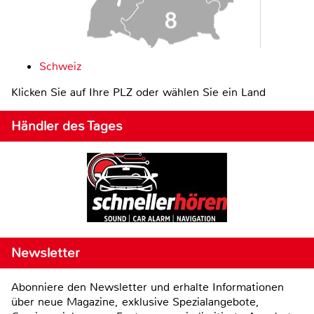
Schweiz
Klicken Sie auf Ihre PLZ oder wählen Sie ein Land
Händler des Tages
Newsletter
Abonniere den Newsletter und erhalte Informationen
über neue Magazine, exklusive Spezialangebote,