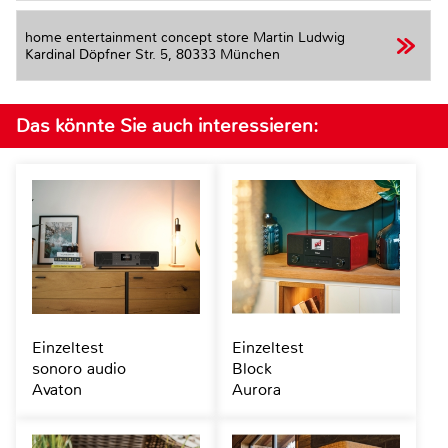
home entertainment concept store Martin Ludwig
Kardinal Döpfner Str. 5,
80333 München
Das könnte Sie auch interessieren:
Einzeltest
Einzeltest
sonoro audio
Block
Avaton
Aurora