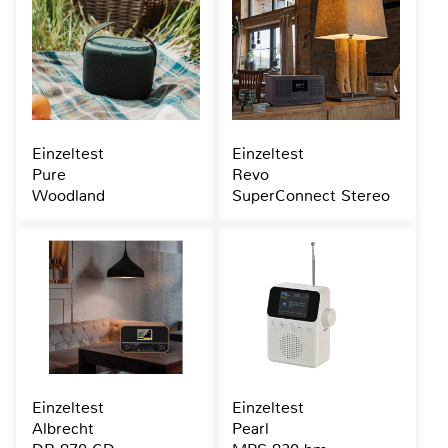
Einzeltest
Einzeltest
Pure
Revo
Woodland
SuperConnect Stereo
Einzeltest
Einzeltest
Albrecht
Pearl