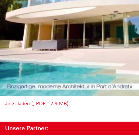
Jetzt laden (, PDF, 12.9 MB)
Unsere Partner: