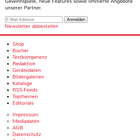
Gewinnspiele, neue Features sowie limitierte Angebote
unserer Partner.
Newsletter abbestellen
Shop
Bücher
Testkompetenz
Redaktion
Gerätedaten
Bildergalerien
Kataloge
RSS-Feeds
Topthemen
Editorials
Impressum
Mediadaten
AGB
Datenschutz