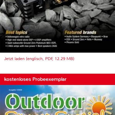
Jetzt laden (englisch, PDF, 12.29 MB)
kostenloses Probeexemplar