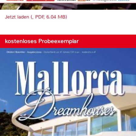
Jetzt laden (, PDF, 6.04 MB)
kostenloses Probeexemplar