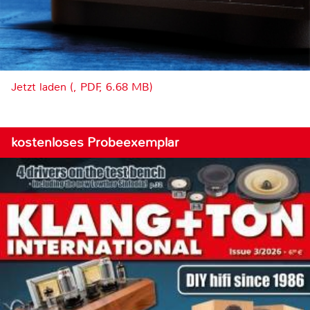
Jetzt laden (, PDF, 6.68 MB)
kostenloses Probeexemplar