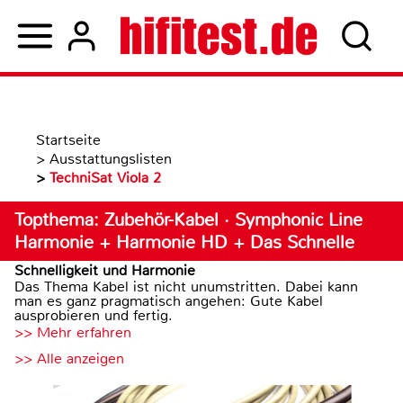
Startseite
>
Ausstattungslisten
>
TechniSat Viola 2
Topthema: Zubehör-Kabel · Symphonic Line
Harmonie + Harmonie HD + Das Schnelle
Schnelligkeit und Harmonie
Das Thema Kabel ist nicht unumstritten. Dabei kann
man es ganz pragmatisch angehen: Gute Kabel
ausprobieren und fertig.
>> Mehr erfahren
>> Alle anzeigen