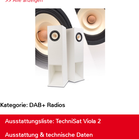
>> Alle anzeigen
Kategorie: DAB+ Radios
Ausstattungsliste: TechniSat Viola 2
Ausstattung & technische Daten