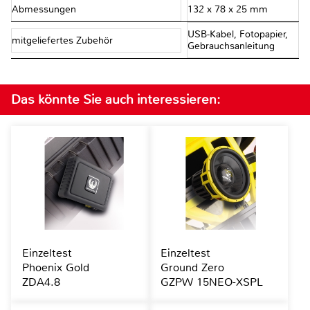
Abmessungen
132 x 78 x 25 mm
USB-Kabel, Fotopapier,
mitgeliefertes Zubehör
Gebrauchsanleitung
Das könnte Sie auch interessieren:
Einzeltest
Einzeltest
Phoenix Gold
Ground Zero
ZDA4.8
GZPW 15NEO-XSPL