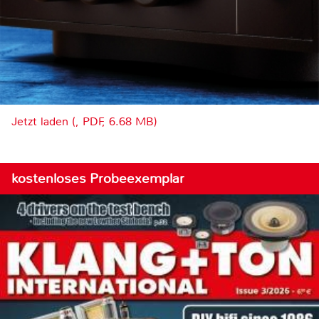
Jetzt laden (, PDF, 6.68 MB)
kostenloses Probeexemplar