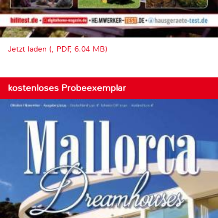
Jetzt laden (, PDF, 6.04 MB)
kostenloses Probeexemplar