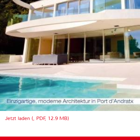
Jetzt laden (, PDF, 12.9 MB)