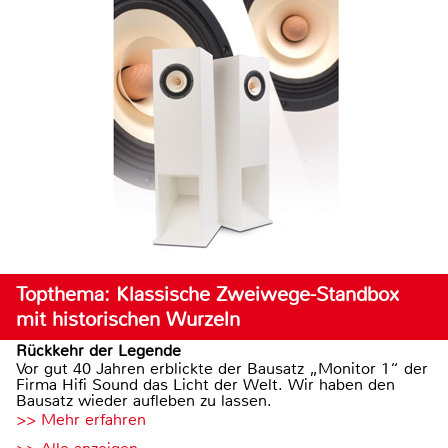
Topthema: Klassische Zweiwege-Standbox
mit historischen Wurzeln
Rückkehr der Legende
Vor gut 40 Jahren erblickte der Bausatz „Monitor 1“ der
Firma Hifi Sound das Licht der Welt. Wir haben den
Bausatz wieder aufleben zu lassen.
>> Mehr erfahren