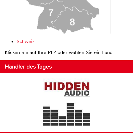
Schweiz
Klicken Sie auf Ihre PLZ oder wählen Sie ein Land
Händler des Tages