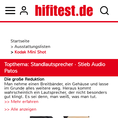
Startseite
>
Ausstattungslisten
>
Kodak Mini Shot
Topthema: Standlautsprecher · Stieb Audio
Patos
Die große Reduktion
Man nehme einen Breitbänder, ein Gehäuse und lasse
im Grunde alles weitere weg. Heraus kommt
wahrscheinlich ein Lautsprecher, der nicht besonders
gut klingt. Es sei denn, man weiß, was man tut.
>> Mehr erfahren
>> Alle anzeigen