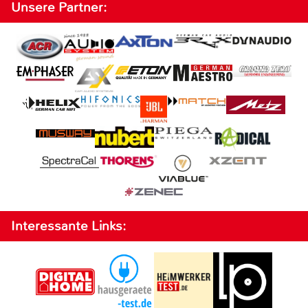
Unsere Partner:
Interessante Links: