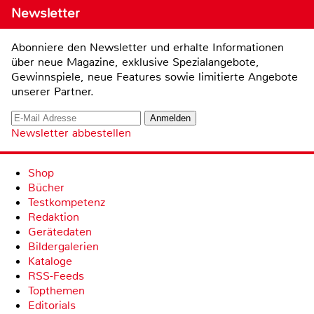
Newsletter
Abonniere den Newsletter und erhalte Informationen
über neue Magazine, exklusive Spezialangebote,
Gewinnspiele, neue Features sowie limitierte Angebote
unserer Partner.
Newsletter abbestellen
Shop
Bücher
Testkompetenz
Redaktion
Gerätedaten
Bildergalerien
Kataloge
RSS-Feeds
Topthemen
Editorials