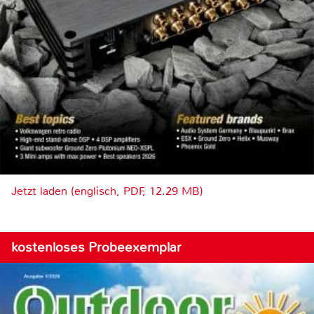
Jetzt laden (englisch, PDF, 12.29 MB)
kostenloses Probeexemplar