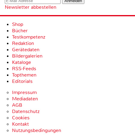
Newsletter abbestellen
Shop
Bücher
Testkompetenz
Redaktion
Gerätedaten
Bildergalerien
Kataloge
RSS-Feeds
Topthemen
Editorials
Impressum
Mediadaten
AGB
Datenschutz
Cookies
Kontakt
Nutzungsbedingungen