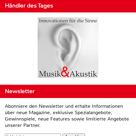
Händler des Tages
Newsletter
Abonniere den Newsletter und erhalte Informationen
über neue Magazine, exklusive Spezialangebote,
Gewinnspiele, neue Features sowie limitierte Angebote
unserer Partner.