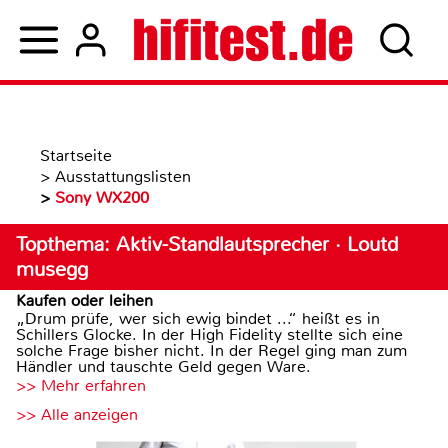
Startseite
>
Ausstattungslisten
>
Sony WX200
Topthema: Aktiv-Standlautsprecher · Loutd
musegg
Kaufen oder leihen
„Drum prüfe, wer sich ewig bindet ...“ heißt es in
Schillers Glocke. In der High Fidelity stellte sich eine
solche Frage bisher nicht. In der Regel ging man zum
Händler und tauschte Geld gegen Ware.
>> Mehr erfahren
>> Alle anzeigen