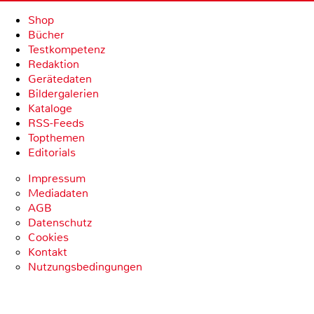
Shop
Bücher
Testkompetenz
Redaktion
Gerätedaten
Bildergalerien
Kataloge
RSS-Feeds
Topthemen
Editorials
Impressum
Mediadaten
AGB
Datenschutz
Cookies
Kontakt
Nutzungsbedingungen