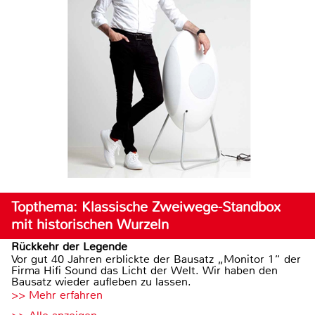
Topthema: Klassische Zweiwege-Standbox
mit historischen Wurzeln
Rückkehr der Legende
Vor gut 40 Jahren erblickte der Bausatz „Monitor 1“ der
Firma Hifi Sound das Licht der Welt. Wir haben den
Bausatz wieder aufleben zu lassen.
>> Mehr erfahren