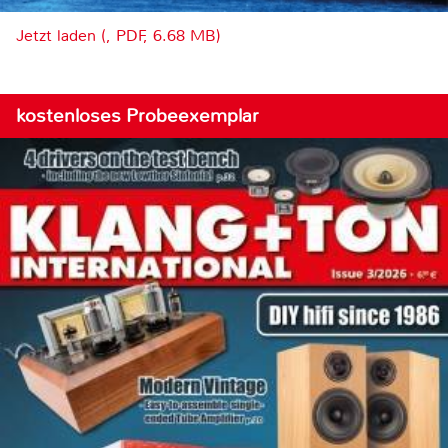
Jetzt laden (, PDF, 6.68 MB)
kostenloses Probeexemplar