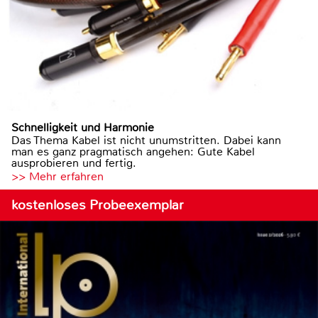
Schnelligkeit und Harmonie
Das Thema Kabel ist nicht unumstritten. Dabei kann
man es ganz pragmatisch angehen: Gute Kabel
ausprobieren und fertig.
>> Mehr erfahren
kostenloses Probeexemplar