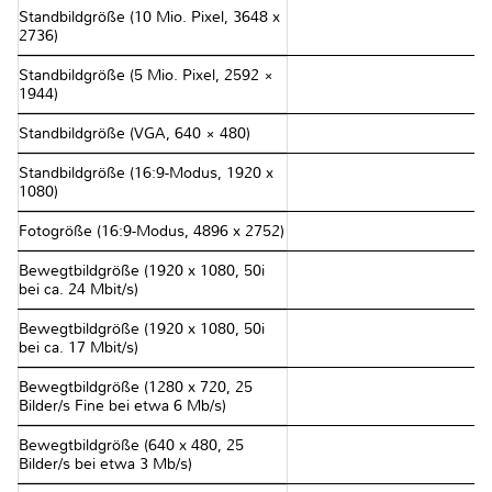
Standbildgröße (10 Mio. Pixel, 3648 x
2736)
Standbildgröße (5 Mio. Pixel, 2592 ×
1944)
Standbildgröße (VGA, 640 × 480)
Standbildgröße (16:9-Modus, 1920 x
1080)
Fotogröße (16:9-Modus, 4896 x 2752)
Bewegtbildgröße (1920 x 1080, 50i
bei ca. 24 Mbit/s)
Bewegtbildgröße (1920 x 1080, 50i
bei ca. 17 Mbit/s)
Bewegtbildgröße (1280 x 720, 25
Bilder/s Fine bei etwa 6 Mb/s)
Bewegtbildgröße (640 x 480, 25
Bilder/s bei etwa 3 Mb/s)