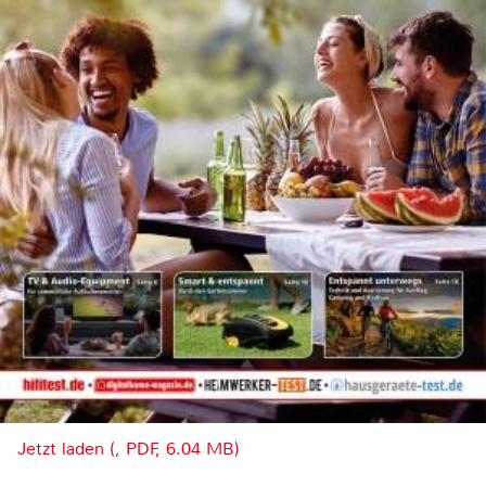
Jetzt laden (, PDF, 6.04 MB)