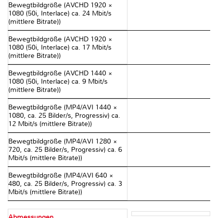
Bewegtbildgröße (AVCHD 1920 ×
1080 (50i, Interlace) ca. 24 Mbit/s
(mittlere Bitrate))
Bewegtbildgröße (AVCHD 1920 ×
1080 (50i, Interlace) ca. 17 Mbit/s
(mittlere Bitrate))
Bewegtbildgröße (AVCHD 1440 ×
1080 (50i, Interlace) ca. 9 Mbit/s
(mittlere Bitrate))
Bewegtbildgröße (MP4/AVI 1440 ×
1080, ca. 25 Bilder/s, Progressiv) ca.
12 Mbit/s (mittlere Bitrate))
Bewegtbildgröße (MP4/AVI 1280 ×
720, ca. 25 Bilder/s, Progressiv) ca. 6
Mbit/s (mittlere Bitrate))
Bewegtbildgröße (MP4/AVI 640 ×
480, ca. 25 Bilder/s, Progressiv) ca. 3
Mbit/s (mittlere Bitrate))
Abmessungen