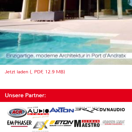
Jetzt laden (, PDF, 12.9 MB)
Unsere Partner: