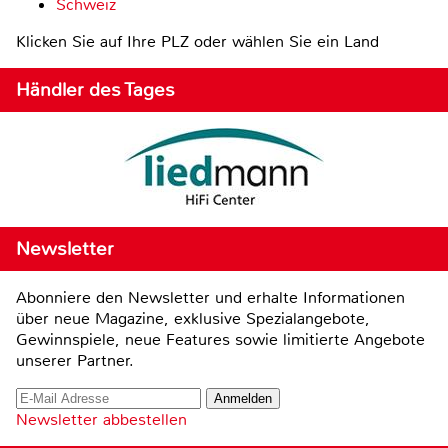
Schweiz
Klicken Sie auf Ihre PLZ oder wählen Sie ein Land
Händler des Tages
Newsletter
Abonniere den Newsletter und erhalte Informationen
über neue Magazine, exklusive Spezialangebote,
Gewinnspiele, neue Features sowie limitierte Angebote
unserer Partner.
Newsletter abbestellen