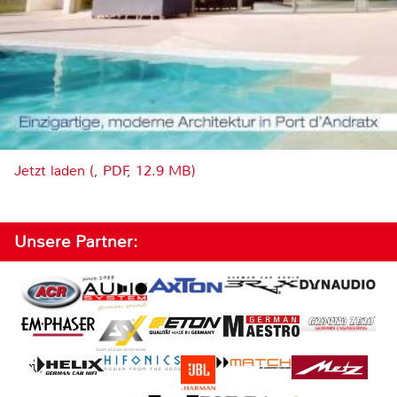
Jetzt laden (, PDF, 12.9 MB)
Unsere Partner: