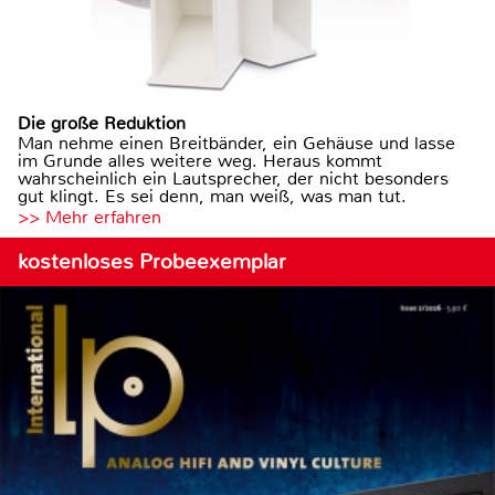
Die große Reduktion
Man nehme einen Breitbänder, ein Gehäuse und lasse
im Grunde alles weitere weg. Heraus kommt
wahrscheinlich ein Lautsprecher, der nicht besonders
gut klingt. Es sei denn, man weiß, was man tut.
>> Mehr erfahren
kostenloses Probeexemplar