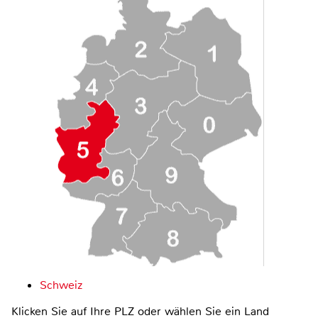
Schweiz
Klicken Sie auf Ihre PLZ oder wählen Sie ein Land