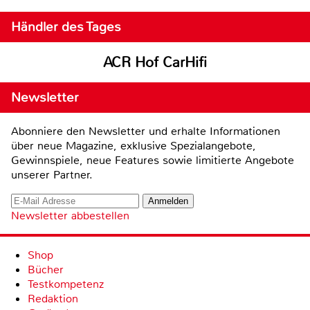
Händler des Tages
ACR Hof CarHifi
Newsletter
Abonniere den Newsletter und erhalte Informationen
über neue Magazine, exklusive Spezialangebote,
Gewinnspiele, neue Features sowie limitierte Angebote
unserer Partner.
Newsletter abbestellen
Shop
Bücher
Testkompetenz
Redaktion