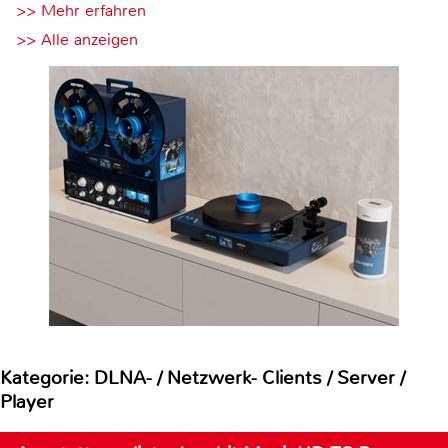
>> Mehr erfahren
>> Alle anzeigen
Kategorie: DLNA- / Netzwerk- Clients / Server /
Player