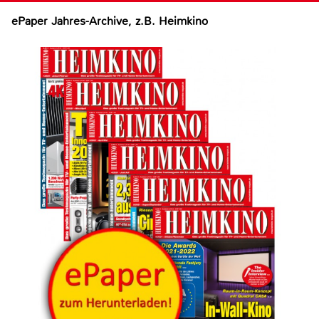
ePaper Jahres-Archive, z.B. Heimkino