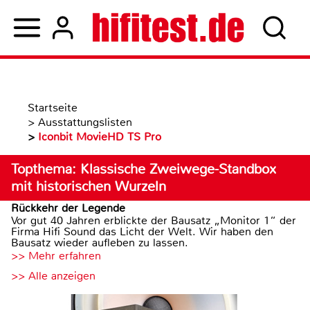
Startseite
>
Ausstattungslisten
>
Iconbit MovieHD TS Pro
Topthema: Klassische Zweiwege-Standbox
mit historischen Wurzeln
Rückkehr der Legende
Vor gut 40 Jahren erblickte der Bausatz „Monitor 1“ der
Firma Hifi Sound das Licht der Welt. Wir haben den
Bausatz wieder aufleben zu lassen.
>> Mehr erfahren
>> Alle anzeigen