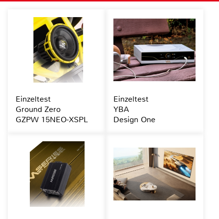
Einzeltest
Einzeltest
Ground Zero
YBA
GZPW 15NEO-XSPL
Design One