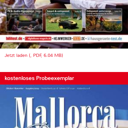
Jetzt laden (, PDF, 6.04 MB)
kostenloses Probeexemplar