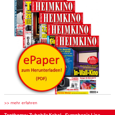
>> mehr erfahren