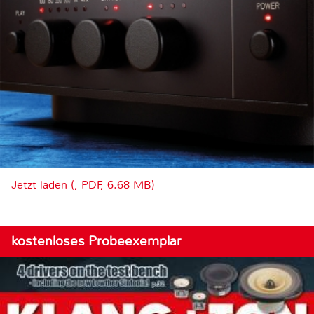
Jetzt laden (, PDF, 6.68 MB)
kostenloses Probeexemplar