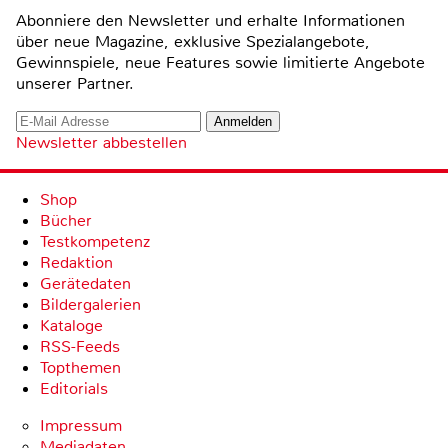
Abonniere den Newsletter und erhalte Informationen
über neue Magazine, exklusive Spezialangebote,
Gewinnspiele, neue Features sowie limitierte Angebote
unserer Partner.
Newsletter abbestellen
Shop
Bücher
Testkompetenz
Redaktion
Gerätedaten
Bildergalerien
Kataloge
RSS-Feeds
Topthemen
Editorials
Impressum
Mediadaten