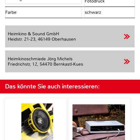
Fotodruck
Farbe
schwarz
Heimkino & Sound GmbH
Heidstr. 21-23,
46149 Oberhausen
Heimkinoschmiede Jörg Michels
Friedrichstr, 12,
54470 Bernkastl-Kues
Das könnte Sie auch interessieren: