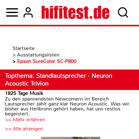
Startseite
>
Ausstattungslisten
>
Epson SureColor SC-P800
Topthema: Standlautsprecher · Neuron
Acoustic Trivion
1825 Tage Musik
Zu den spannendsten Newcomern im Bereich
Lautsprecher zählt ganz klar Neuron Acoustic. Was wir
bisher aus Heilbronn gehört haben, hat uns restlos
begeistert.
>> Mehr erfahren
>> Alle anzeigen