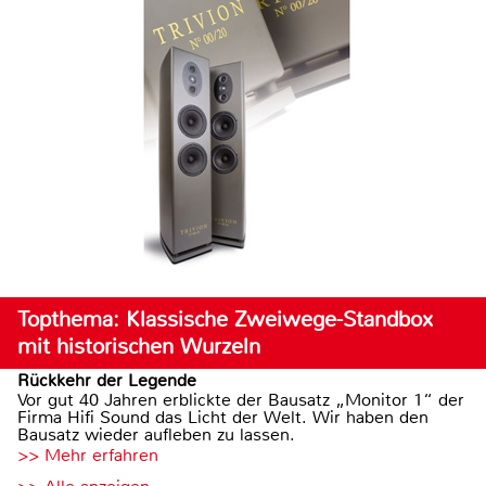
Topthema: Klassische Zweiwege-Standbox
mit historischen Wurzeln
Rückkehr der Legende
Vor gut 40 Jahren erblickte der Bausatz „Monitor 1“ der
Firma Hifi Sound das Licht der Welt. Wir haben den
Bausatz wieder aufleben zu lassen.
>> Mehr erfahren