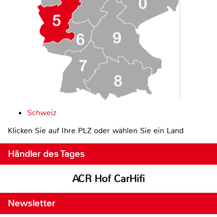
Schweiz
Klicken Sie auf Ihre PLZ oder wählen Sie ein Land
Händler des Tages
ACR Hof CarHifi
Newsletter