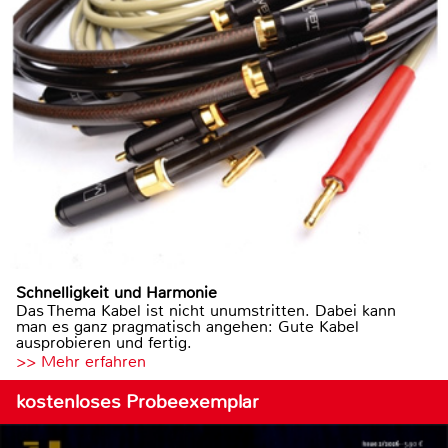
Schnelligkeit und Harmonie
Das Thema Kabel ist nicht unumstritten. Dabei kann
man es ganz pragmatisch angehen: Gute Kabel
ausprobieren und fertig.
>> Mehr erfahren
kostenloses Probeexemplar