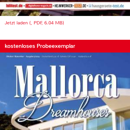
Jetzt laden (, PDF, 6.04 MB)
kostenloses Probeexemplar