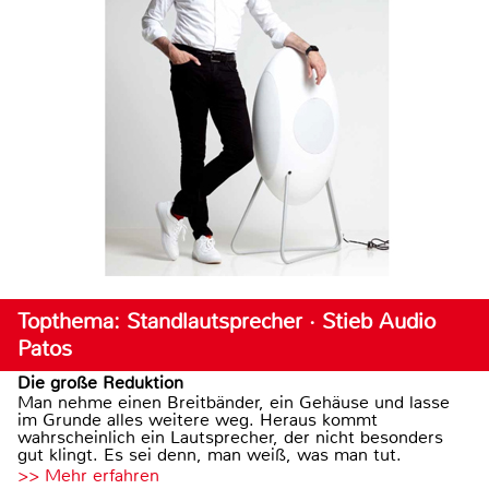
Topthema: Standlautsprecher · Stieb Audio
Patos
Die große Reduktion
Man nehme einen Breitbänder, ein Gehäuse und lasse
im Grunde alles weitere weg. Heraus kommt
wahrscheinlich ein Lautsprecher, der nicht besonders
gut klingt. Es sei denn, man weiß, was man tut.
>> Mehr erfahren