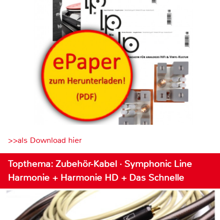
>>als Download hier
Topthema: Zubehör-Kabel · Symphonic Line
Harmonie + Harmonie HD + Das Schnelle