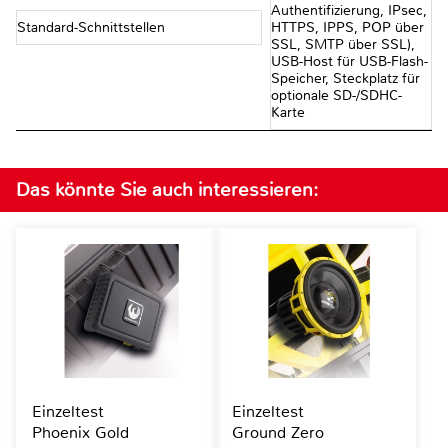
Authentifizierung, IPsec,
Standard-Schnittstellen
HTTPS, IPPS, POP über
SSL, SMTP über SSL),
USB-Host für USB-Flash-
Speicher, Steckplatz für
optionale SD-/SDHC-
Karte
Das könnte Sie auch interessieren:
Einzeltest
Einzeltest
Phoenix Gold
Ground Zero