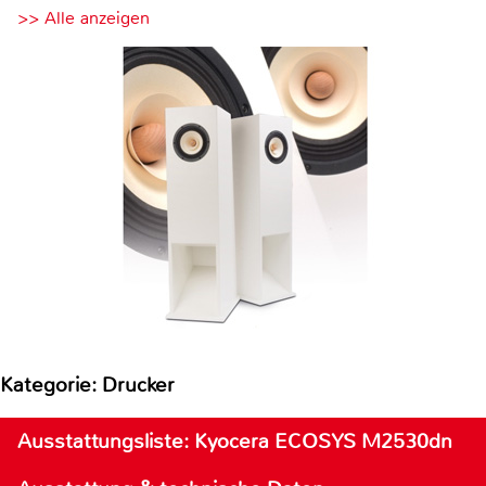
>> Alle anzeigen
Kategorie: Drucker
Ausstattungsliste: Kyocera ECOSYS M2530dn