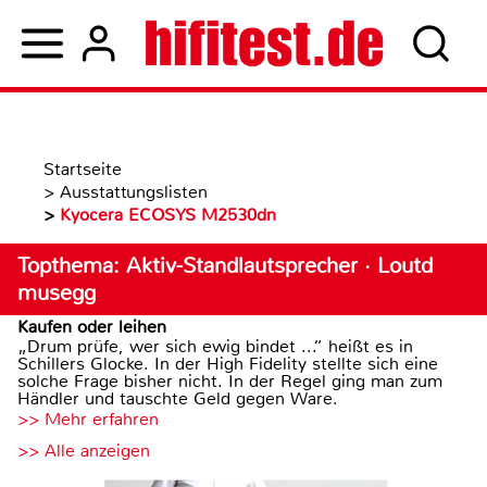
Startseite
>
Ausstattungslisten
>
Kyocera ECOSYS M2530dn
Topthema: Aktiv-Standlautsprecher · Loutd
musegg
Kaufen oder leihen
„Drum prüfe, wer sich ewig bindet ...“ heißt es in
Schillers Glocke. In der High Fidelity stellte sich eine
solche Frage bisher nicht. In der Regel ging man zum
Händler und tauschte Geld gegen Ware.
>> Mehr erfahren
>> Alle anzeigen