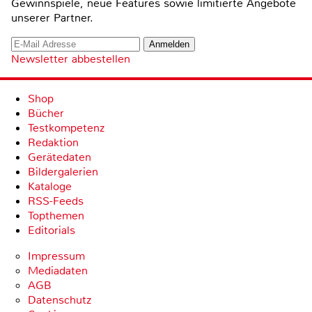
Gewinnspiele, neue Features sowie limitierte Angebote
unserer Partner.
Newsletter abbestellen
Shop
Bücher
Testkompetenz
Redaktion
Gerätedaten
Bildergalerien
Kataloge
RSS-Feeds
Topthemen
Editorials
Impressum
Mediadaten
AGB
Datenschutz