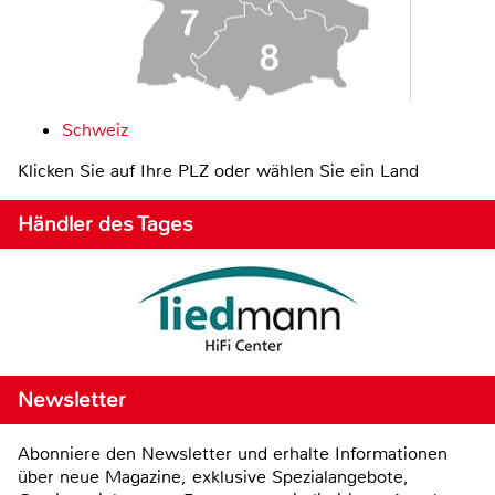
Schweiz
Klicken Sie auf Ihre PLZ oder wählen Sie ein Land
Händler des Tages
Newsletter
Abonniere den Newsletter und erhalte Informationen
über neue Magazine, exklusive Spezialangebote,