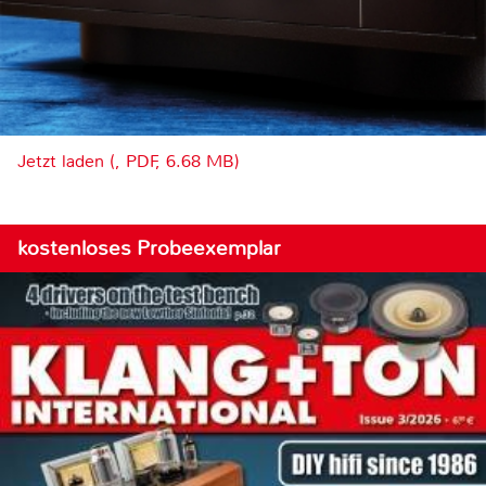
Jetzt laden (, PDF, 6.68 MB)
kostenloses Probeexemplar