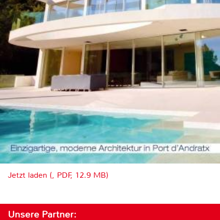
Jetzt laden (, PDF, 12.9 MB)
Unsere Partner: