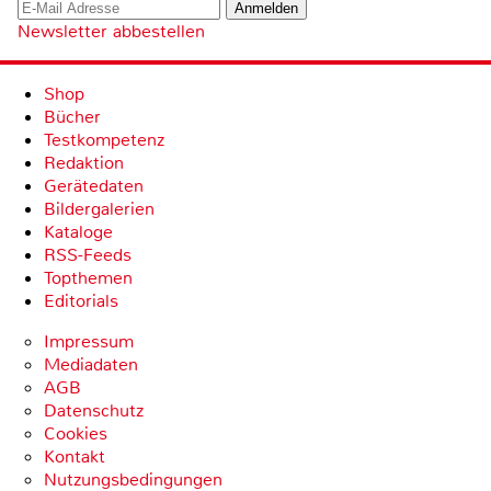
Newsletter abbestellen
Shop
Bücher
Testkompetenz
Redaktion
Gerätedaten
Bildergalerien
Kataloge
RSS-Feeds
Topthemen
Editorials
Impressum
Mediadaten
AGB
Datenschutz
Cookies
Kontakt
Nutzungsbedingungen