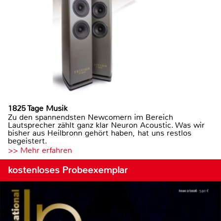
1825 Tage Musik
Zu den spannendsten Newcomern im Bereich
Lautsprecher zählt ganz klar Neuron Acoustic. Was wir
bisher aus Heilbronn gehört haben, hat uns restlos
begeistert.
>> Mehr erfahren
kostenloses Probeexemplar