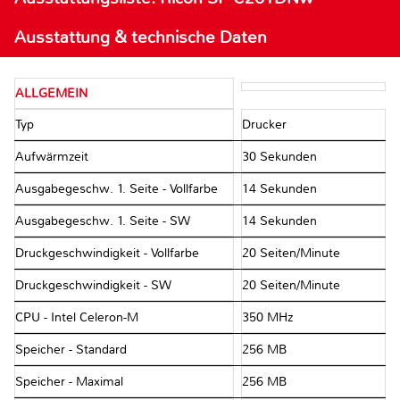
Ausstattung & technische Daten
ALLGEMEIN
Typ
Drucker
Aufwärmzeit
30 Sekunden
Ausgabegeschw. 1. Seite - Vollfarbe
14 Sekunden
Ausgabegeschw. 1. Seite - SW
14 Sekunden
Druckgeschwindigkeit - Vollfarbe
20 Seiten/Minute
Druckgeschwindigkeit - SW
20 Seiten/Minute
CPU - Intel Celeron-M
350 MHz
Speicher - Standard
256 MB
Speicher - Maximal
256 MB