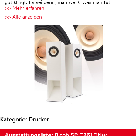
gut klingt. Es sei denn, man weiß, was man tut.
>> Mehr erfahren
>> Alle anzeigen
Kategorie: Drucker
Ausstattungsliste: Ricoh SP C261DNw