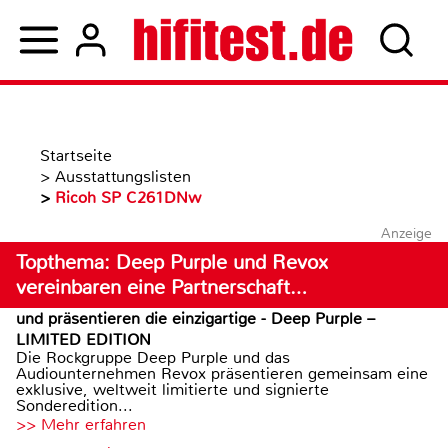
Startseite
>
Ausstattungslisten
>
Ricoh SP C261DNw
Anzeige
Topthema: Deep Purple und Revox
vereinbaren eine Partnerschaft…
und präsentieren die einzigartige - Deep Purple –
LIMITED EDITION
Die Rockgruppe Deep Purple und das
Audiounternehmen Revox präsentieren gemeinsam eine
exklusive, weltweit limitierte und signierte
Sonderedition...
>> Mehr erfahren