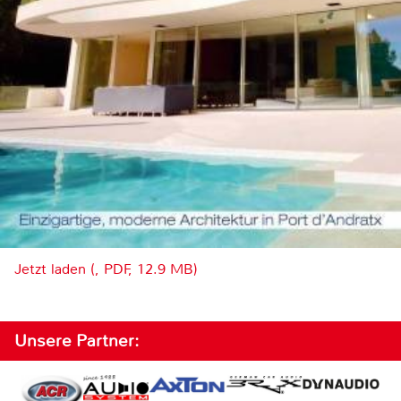
Jetzt laden (, PDF, 12.9 MB)
Unsere Partner: