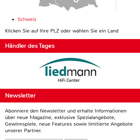
Schweiz
Klicken Sie auf Ihre PLZ oder wählen Sie ein Land
Händler des Tages
Newsletter
Abonniere den Newsletter und erhalte Informationen
über neue Magazine, exklusive Spezialangebote,
Gewinnspiele, neue Features sowie limitierte Angebote
unserer Partner.