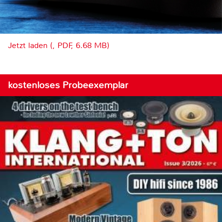
Jetzt laden (, PDF, 6.68 MB)
kostenloses Probeexemplar