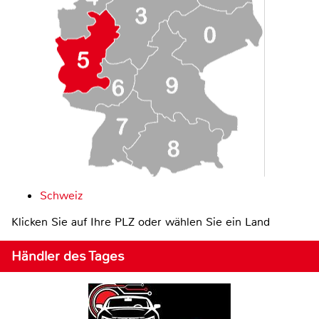
Schweiz
Klicken Sie auf Ihre PLZ oder wählen Sie ein Land
Händler des Tages