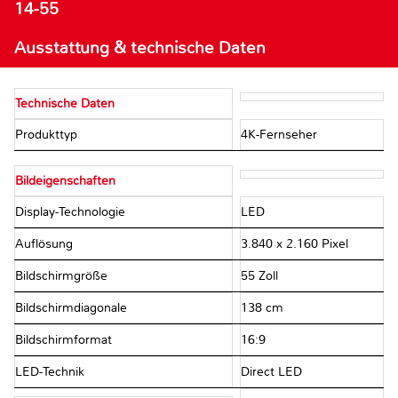
14-55
Ausstattung & technische Daten
Technische Daten
Produkttyp
4K-Fernseher
Bildeigenschaften
Display-Technologie
LED
Auflösung
3.840 x 2.160 Pixel
Bildschirmgröße
55 Zoll
Bildschirmdiagonale
138 cm
Bildschirmformat
16:9
LED-Technik
Direct LED