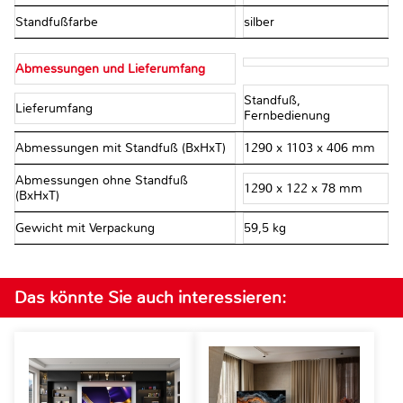
Standfußfarbe
silber
Abmessungen und Lieferumfang
Standfuß,
Lieferumfang
Fernbedienung
Abmessungen mit Standfuß (BxHxT)
1290 x 1103 x 406 mm
Abmessungen ohne Standfuß
1290 x 122 x 78 mm
(BxHxT)
Gewicht mit Verpackung
59,5 kg
Das könnte Sie auch interessieren: