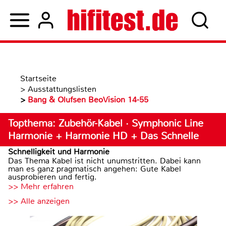
Startseite
>
Ausstattungslisten
>
Bang & Olufsen BeoVision 14-55
Topthema: Zubehör-Kabel · Symphonic Line
Harmonie + Harmonie HD + Das Schnelle
Schnelligkeit und Harmonie
Das Thema Kabel ist nicht unumstritten. Dabei kann
man es ganz pragmatisch angehen: Gute Kabel
ausprobieren und fertig.
>> Mehr erfahren
>> Alle anzeigen