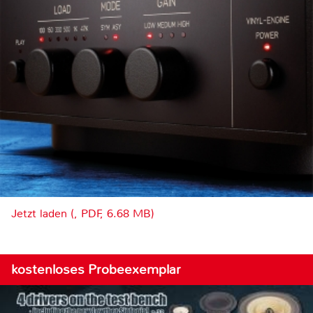
Jetzt laden (, PDF, 6.68 MB)
kostenloses Probeexemplar