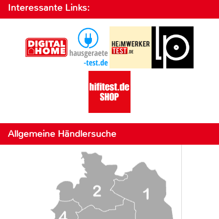
Interessante Links:
Allgemeine Händlersuche