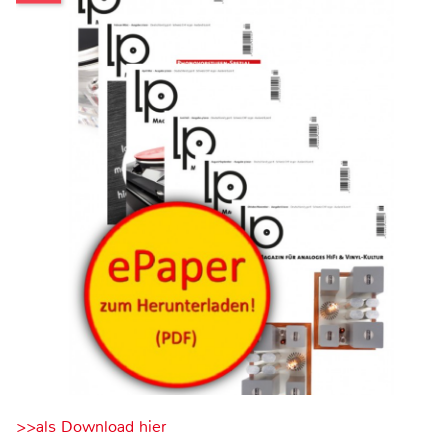
>>als Download hier