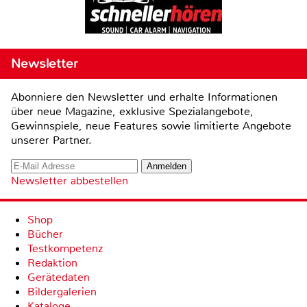
Newsletter
Abonniere den Newsletter und erhalte Informationen
über neue Magazine, exklusive Spezialangebote,
Gewinnspiele, neue Features sowie limitierte Angebote
unserer Partner.
Newsletter abbestellen
Shop
Bücher
Testkompetenz
Redaktion
Gerätedaten
Bildergalerien
Kataloge