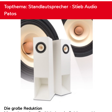
Topthema: Standlautsprecher · Stieb Audio
Patos
Die große Reduktion