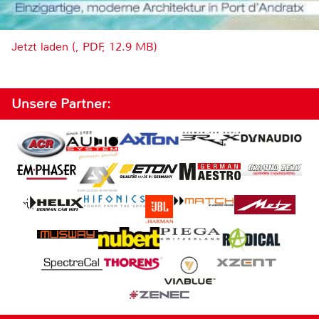
Jetzt laden (, PDF, 12.9 MB)
Unsere Partner: