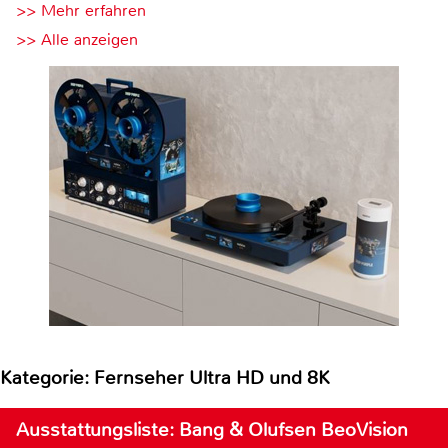
>> Mehr erfahren
>> Alle anzeigen
Kategorie: Fernseher Ultra HD und 8K
Ausstattungsliste: Bang & Olufsen BeoVision