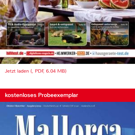
Jetzt laden (, PDF, 6.04 MB)
kostenloses Probeexemplar