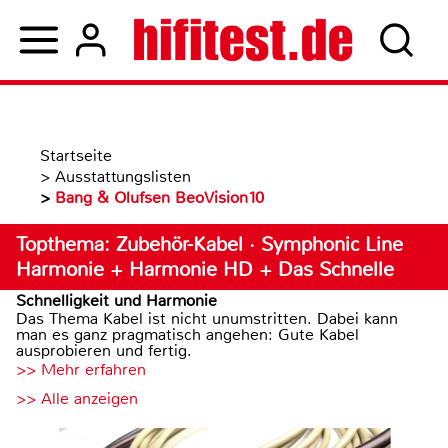
Startseite
>
Ausstattungslisten
>
Bang & Olufsen BeoVision10
Topthema: Zubehör-Kabel · Symphonic Line
Harmonie + Harmonie HD + Das Schnelle
Schnelligkeit und Harmonie
Das Thema Kabel ist nicht unumstritten. Dabei kann
man es ganz pragmatisch angehen: Gute Kabel
ausprobieren und fertig.
>> Mehr erfahren
>> Alle anzeigen