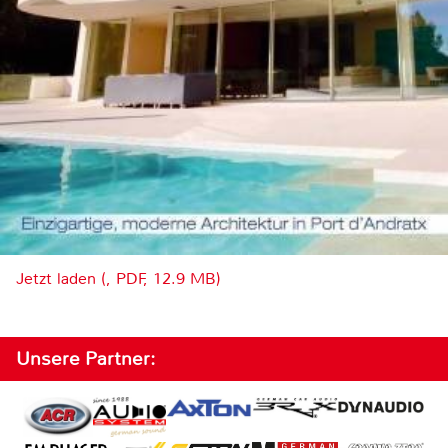
Jetzt laden (, PDF, 12.9 MB)
Unsere Partner: