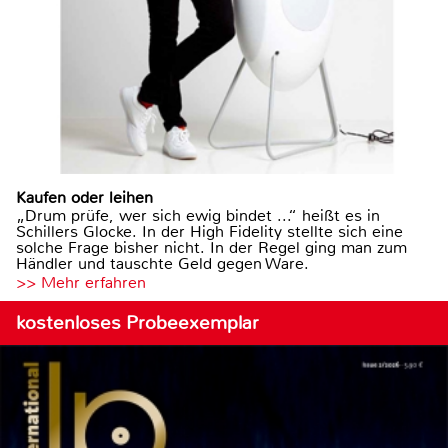
Kaufen oder leihen
„Drum prüfe, wer sich ewig bindet ...“ heißt es in
Schillers Glocke. In der High Fidelity stellte sich eine
solche Frage bisher nicht. In der Regel ging man zum
Händler und tauschte Geld gegen Ware.
>> Mehr erfahren
kostenloses Probeexemplar