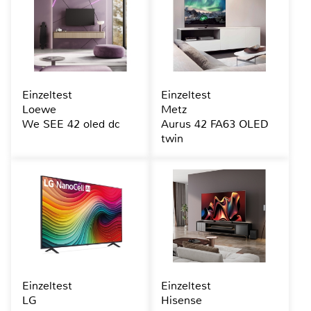
Einzeltest
Einzeltest
Loewe
Metz
We SEE 42 oled dc
Aurus 42 FA63 OLED
twin
Einzeltest
Einzeltest
LG
Hisense