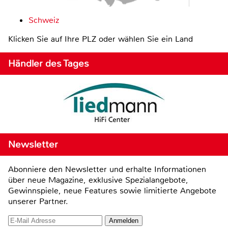
Schweiz
Klicken Sie auf Ihre PLZ oder wählen Sie ein Land
Händler des Tages
Newsletter
Abonniere den Newsletter und erhalte Informationen
über neue Magazine, exklusive Spezialangebote,
Gewinnspiele, neue Features sowie limitierte Angebote
unserer Partner.