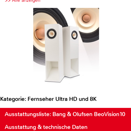
>> Alle anzeigen
Kategorie: Fernseher Ultra HD und 8K
Ausstattungsliste: Bang & Olufsen BeoVision10
Ausstattung & technische Daten