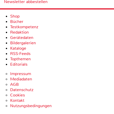
Newsletter abbestellen
Shop
Bücher
Testkompetenz
Redaktion
Gerätedaten
Bildergalerien
Kataloge
RSS-Feeds
Topthemen
Editorials
Impressum
Mediadaten
AGB
Datenschutz
Cookies
Kontakt
Nutzungsbedingungen