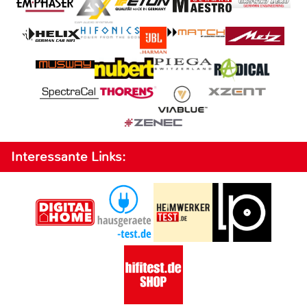
Interessante Links: