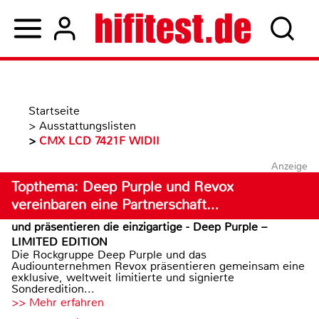
Startseite
>
Ausstattungslisten
>
CMX LCD 7421F WIDII
Anzeige
Topthema: Deep Purple und Revox
vereinbaren eine Partnerschaft…
und präsentieren die einzigartige - Deep Purple –
LIMITED EDITION
Die Rockgruppe Deep Purple und das
Audiounternehmen Revox präsentieren gemeinsam eine
exklusive, weltweit limitierte und signierte
Sonderedition...
>> Mehr erfahren