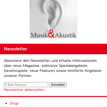
Newsletter
Abonniere den Newsletter und erhalte Informationen
über neue Magazine, exklusive Spezialangebote,
Gewinnspiele, neue Features sowie limitierte Angebote
unserer Partner.
Newsletter abbestellen
Shop