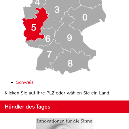
Schweiz
Klicken Sie auf Ihre PLZ oder wählen Sie ein Land
Händler des Tages