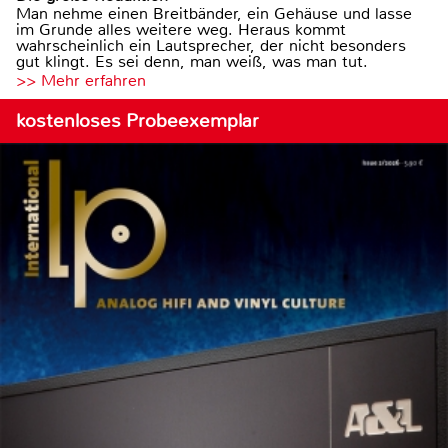
Man nehme einen Breitbänder, ein Gehäuse und lasse
im Grunde alles weitere weg. Heraus kommt
wahrscheinlich ein Lautsprecher, der nicht besonders
gut klingt. Es sei denn, man weiß, was man tut.
>> Mehr erfahren
kostenloses Probeexemplar