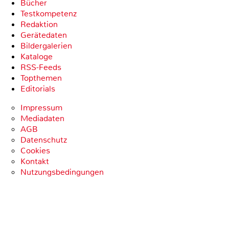
Bücher
Testkompetenz
Redaktion
Gerätedaten
Bildergalerien
Kataloge
RSS-Feeds
Topthemen
Editorials
Impressum
Mediadaten
AGB
Datenschutz
Cookies
Kontakt
Nutzungsbedingungen