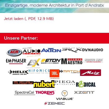
Jetzt laden (, PDF, 12.9 MB)
Unsere Partner: