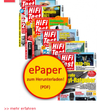
>> mehr erfahren