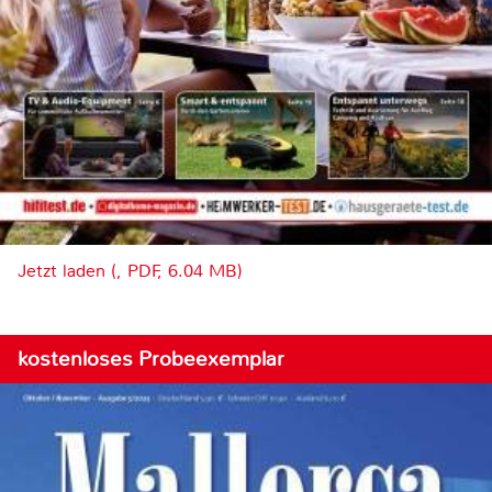
Jetzt laden (, PDF, 6.04 MB)
kostenloses Probeexemplar