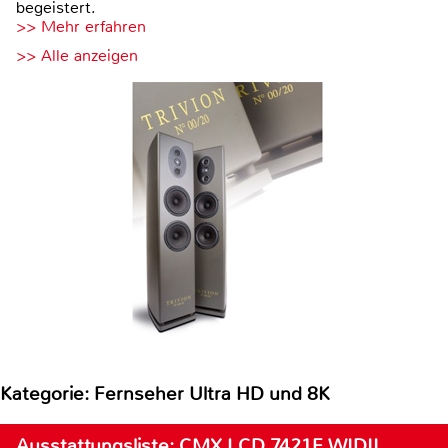
begeistert.
>> Mehr erfahren
>> Alle anzeigen
Kategorie: Fernseher Ultra HD und 8K
Ausstattungsliste: CMX LCD 7421F WIDII