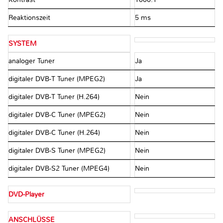
Reaktionszeit
5 ms
SYSTEM
analoger Tuner
Ja
digitaler DVB-T Tuner (MPEG2)
Ja
digitaler DVB-T Tuner (H.264)
Nein
digitaler DVB-C Tuner (MPEG2)
Nein
digitaler DVB-C Tuner (H.264)
Nein
digitaler DVB-S Tuner (MPEG2)
Nein
digitaler DVB-S2 Tuner (MPEG4)
Nein
DVD-Player
ANSCHLÜSSE