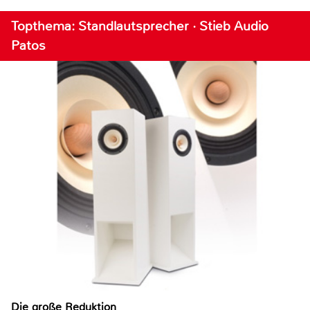
Topthema: Standlautsprecher · Stieb Audio
Patos
Die große Reduktion