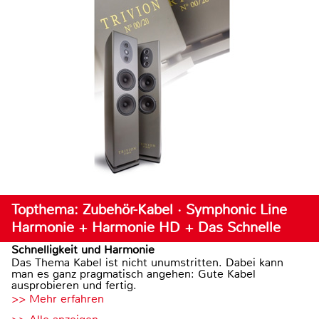
Topthema: Zubehör-Kabel · Symphonic Line
Harmonie + Harmonie HD + Das Schnelle
Schnelligkeit und Harmonie
Das Thema Kabel ist nicht unumstritten. Dabei kann
man es ganz pragmatisch angehen: Gute Kabel
ausprobieren und fertig.
>> Mehr erfahren