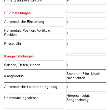
Hintergrundbeleuchtung
+
PC-Einstellungen
Automatische Einstellung
+
Horizontale Position, Vertikale
+
Position
Phase, Uhr
+
Klangeinstellungen
Balance, Tiefen, Höhen
+
Standard, Film, Musik,
Klangmodus
Nachrichten
Automatische Lautstärkeregelung
+
Hörgeschädigt,
Unterstützungsdienst
Sehgeschädigt