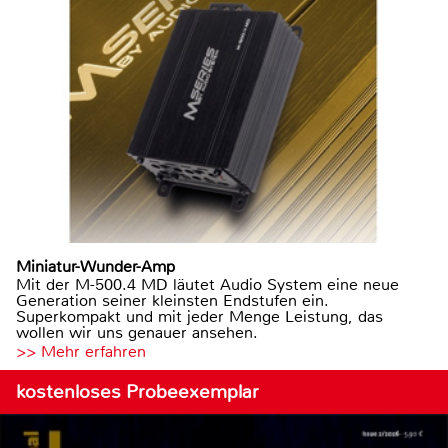
Miniatur-Wunder-Amp
Mit der M-500.4 MD läutet Audio System eine neue
Generation seiner kleinsten Endstufen ein.
Superkompakt und mit jeder Menge Leistung, das
wollen wir uns genauer ansehen.
>> Mehr erfahren
kostenloses Probeexemplar