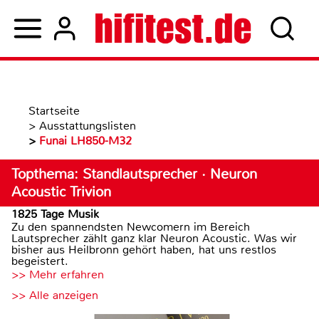
Startseite
>
Ausstattungslisten
>
Funai LH850-M32
Topthema: Standlautsprecher · Neuron
Acoustic Trivion
1825 Tage Musik
Zu den spannendsten Newcomern im Bereich
Lautsprecher zählt ganz klar Neuron Acoustic. Was wir
bisher aus Heilbronn gehört haben, hat uns restlos
begeistert.
>> Mehr erfahren
>> Alle anzeigen