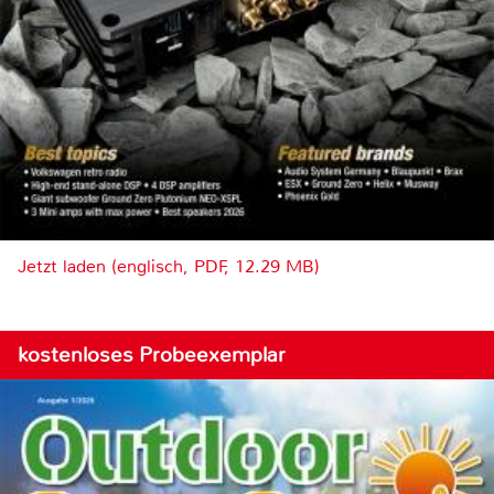
Jetzt laden (englisch, PDF, 12.29 MB)
kostenloses Probeexemplar