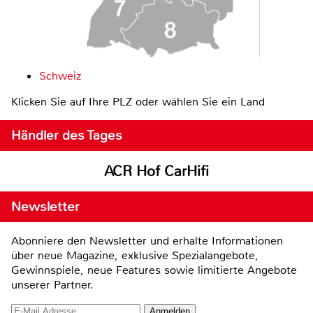
Schweiz
Klicken Sie auf Ihre PLZ oder wählen Sie ein Land
Händler des Tages
ACR Hof CarHifi
Newsletter
Abonniere den Newsletter und erhalte Informationen
über neue Magazine, exklusive Spezialangebote,
Gewinnspiele, neue Features sowie limitierte Angebote
unserer Partner.