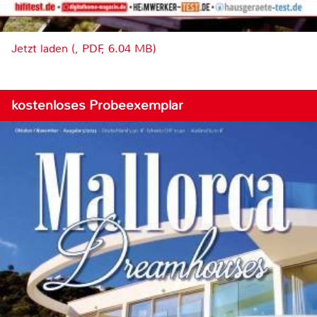
Jetzt laden (, PDF, 6.04 MB)
kostenloses Probeexemplar