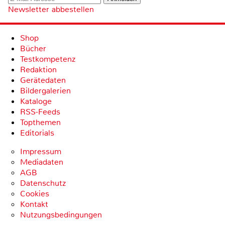
Newsletter abbestellen
Shop
Bücher
Testkompetenz
Redaktion
Gerätedaten
Bildergalerien
Kataloge
RSS-Feeds
Topthemen
Editorials
Impressum
Mediadaten
AGB
Datenschutz
Cookies
Kontakt
Nutzungsbedingungen