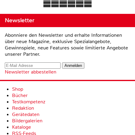
Newsletter
Abonniere den Newsletter und erhalte Informationen
über neue Magazine, exklusive Spezialangebote,
Gewinnspiele, neue Features sowie limitierte Angebote
unserer Partner.
Newsletter abbestellen
Shop
Bücher
Testkompetenz
Redaktion
Gerätedaten
Bildergalerien
Kataloge
RSS-Feeds