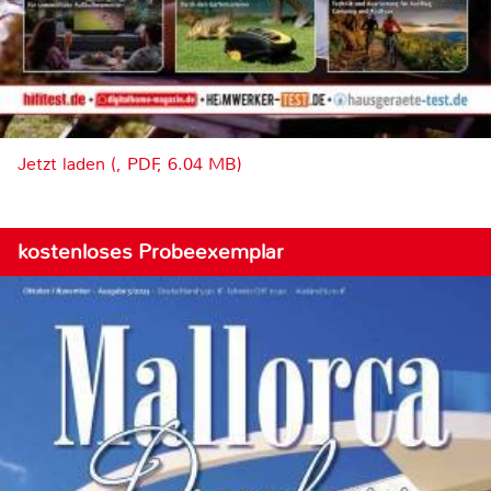
Jetzt laden (, PDF, 6.04 MB)
kostenloses Probeexemplar