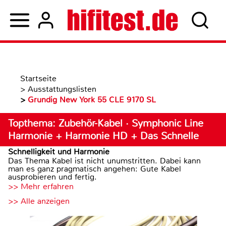
Startseite
>
Ausstattungslisten
>
Grundig New York 55 CLE 9170 SL
Topthema: Zubehör-Kabel · Symphonic Line
Harmonie + Harmonie HD + Das Schnelle
Schnelligkeit und Harmonie
Das Thema Kabel ist nicht unumstritten. Dabei kann
man es ganz pragmatisch angehen: Gute Kabel
ausprobieren und fertig.
>> Mehr erfahren
>> Alle anzeigen