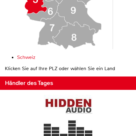
Schweiz
Klicken Sie auf Ihre PLZ oder wählen Sie ein Land
Händler des Tages