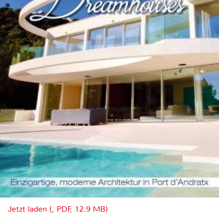
Jetzt laden (, PDF, 12.9 MB)