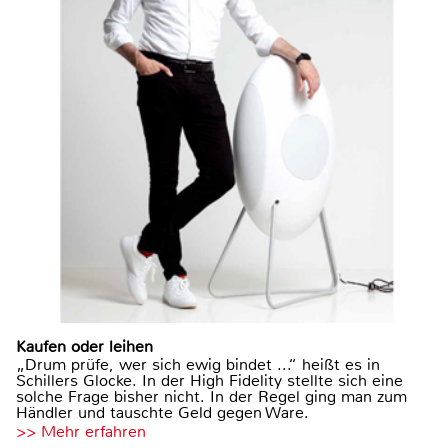
Kaufen oder leihen
„Drum prüfe, wer sich ewig bindet ...“ heißt es in
Schillers Glocke. In der High Fidelity stellte sich eine
solche Frage bisher nicht. In der Regel ging man zum
Händler und tauschte Geld gegen Ware.
>> Mehr erfahren