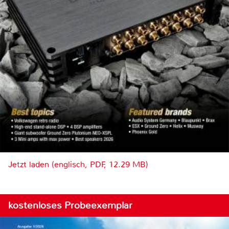
Jetzt laden (englisch, PDF, 12.29 MB)
kostenloses Probeexemplar