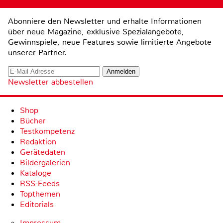
Abonniere den Newsletter und erhalte Informationen
über neue Magazine, exklusive Spezialangebote,
Gewinnspiele, neue Features sowie limitierte Angebote
unserer Partner.
Newsletter abbestellen
Shop
Bücher
Testkompetenz
Redaktion
Gerätedaten
Bildergalerien
Kataloge
RSS-Feeds
Topthemen
Editorials
Impressum