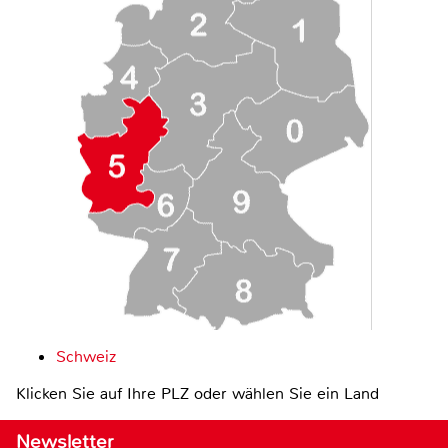
Schweiz
Klicken Sie auf Ihre PLZ oder wählen Sie ein Land
Newsletter