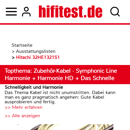
Startseite
>
Ausstattungslisten
>
Hitachi 32HE1321S1
Topthema: Zubehör-Kabel · Symphonic Line
Harmonie + Harmonie HD + Das Schnelle
Schnelligkeit und Harmonie
Das Thema Kabel ist nicht unumstritten. Dabei kann
man es ganz pragmatisch angehen: Gute Kabel
ausprobieren und fertig.
>> Mehr erfahren
>> Alle anzeigen