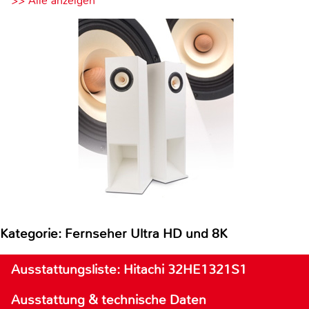
>> Alle anzeigen
Kategorie: Fernseher Ultra HD und 8K
Ausstattungsliste: Hitachi 32HE1321S1
Ausstattung & technische Daten