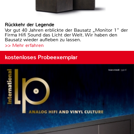
Rückkehr der Legende
Vor gut 40 Jahren erblickte der Bausatz „Monitor 1“ der
Firma Hifi Sound das Licht der Welt. Wir haben den
Bausatz wieder aufleben zu lassen.
>> Mehr erfahren
kostenloses Probeexemplar