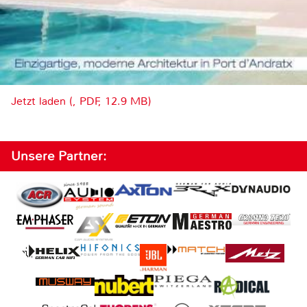
Jetzt laden (, PDF, 12.9 MB)
Unsere Partner: