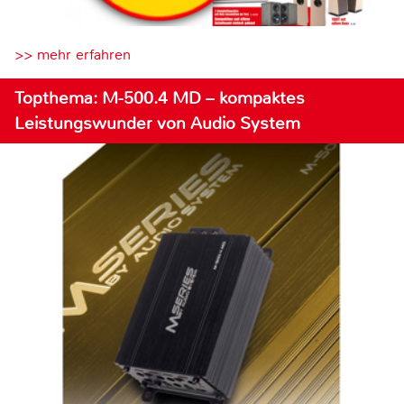
>> mehr erfahren
Topthema: M-500.4 MD – kompaktes
Leistungswunder von Audio System