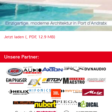
Jetzt laden (, PDF, 12.9 MB)
Unsere Partner: