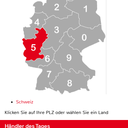
Schweiz
Klicken Sie auf Ihre PLZ oder wählen Sie ein Land
Händler des Tages