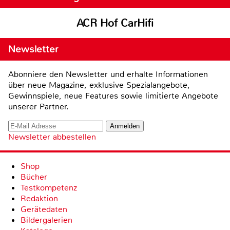
ACR Hof CarHifi
Newsletter
Abonniere den Newsletter und erhalte Informationen
über neue Magazine, exklusive Spezialangebote,
Gewinnspiele, neue Features sowie limitierte Angebote
unserer Partner.
Newsletter abbestellen
Shop
Bücher
Testkompetenz
Redaktion
Gerätedaten
Bildergalerien