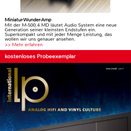
Miniatur-Wunder-Amp
Mit der M-500.4 MD läutet Audio System eine neue
Generation seiner kleinsten Endstufen ein.
Superkompakt und mit jeder Menge Leistung, das
wollen wir uns genauer ansehen.
>> Mehr erfahren
kostenloses Probeexemplar