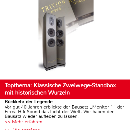
Topthema: Klassische Zweiwege-Standbox
mit historischen Wurzeln
Rückkehr der Legende
Vor gut 40 Jahren erblickte der Bausatz „Monitor 1“ der
Firma Hifi Sound das Licht der Welt. Wir haben den
Bausatz wieder aufleben zu lassen.
>> Mehr erfahren