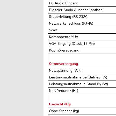
PC Audio Eingang
Digitaler Audio-Ausgang (optisch)
Steuerleitung (RS-232C)
Netzwerkanschluss (RJ-45)
Scart
Komponente YUV
VGA Eingang (D-sub 15 Pin)
Kopfhörerausgang
Stromversorgung
Netzspannung (Volt)
Leistungsaufnahme bei Betrieb (W)
Leistungsaufnahme in Stand By (W)
Netzfrequenz (Hz)
Gewicht (Kg)
Ohne Ständer (kg)