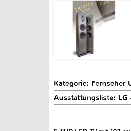
Kategorie: Fernseher 
Ausstattungsliste: L