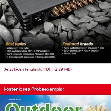
Jetzt laden (englisch, PDF, 12.29 MB)
kostenloses Probeexemplar