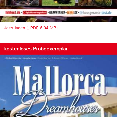
Jetzt laden (, PDF, 6.04 MB)
kostenloses Probeexemplar