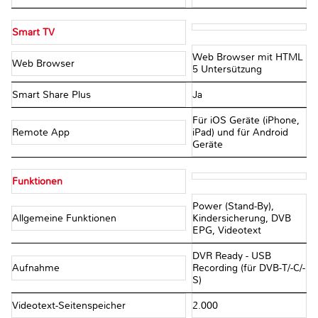
Smart TV
Web Browser mit HTML
Web Browser
5 Untersützung
Smart Share Plus
Ja
Für iOS Geräte (iPhone,
Remote App
iPad) und für Android
Geräte
Funktionen
Power (Stand-By),
Allgemeine Funktionen
Kindersicherung, DVB
EPG, Videotext
DVR Ready - USB
Aufnahme
Recording (für DVB-T/-C/-
S)
Videotext-Seitenspeicher
2.000