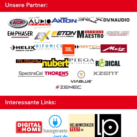
Unsere Partner:
Interessante Links: