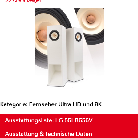
>> Alle anzeigen
Kategorie: Fernseher Ultra HD und 8K
Ausstattungsliste: LG 55LB656V
Ausstattung & technische Daten