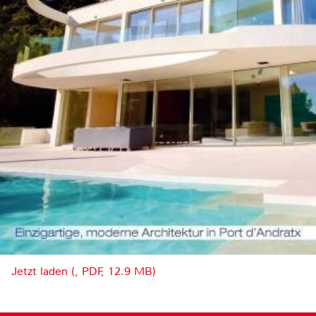
Jetzt laden (, PDF, 12.9 MB)