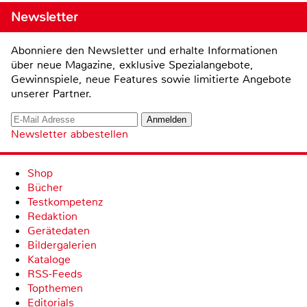
Newsletter
Abonniere den Newsletter und erhalte Informationen
über neue Magazine, exklusive Spezialangebote,
Gewinnspiele, neue Features sowie limitierte Angebote
unserer Partner.
Newsletter abbestellen
Shop
Bücher
Testkompetenz
Redaktion
Gerätedaten
Bildergalerien
Kataloge
RSS-Feeds
Topthemen
Editorials