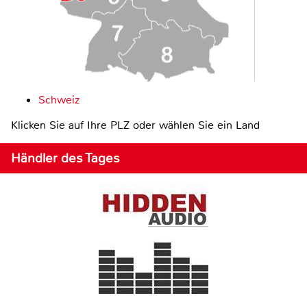
Schweiz
Klicken Sie auf Ihre PLZ oder wählen Sie ein Land
Händler des Tages