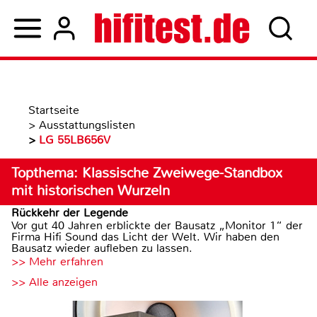
Startseite
>
Ausstattungslisten
>
LG 55LB656V
Topthema: Klassische Zweiwege-Standbox
mit historischen Wurzeln
Rückkehr der Legende
Vor gut 40 Jahren erblickte der Bausatz „Monitor 1“ der
Firma Hifi Sound das Licht der Welt. Wir haben den
Bausatz wieder aufleben zu lassen.
>> Mehr erfahren
>> Alle anzeigen