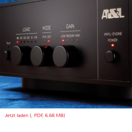
Jetzt laden (, PDF, 6.68 MB)