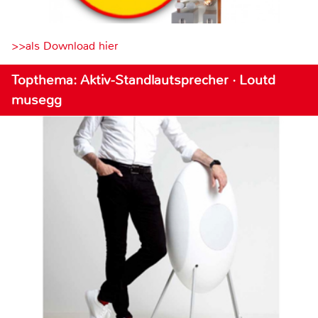
>>als Download hier
Topthema: Aktiv-Standlautsprecher · Loutd
musegg