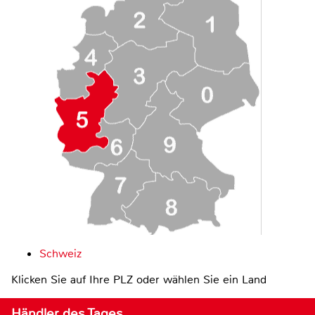
Schweiz
Klicken Sie auf Ihre PLZ oder wählen Sie ein Land
Händler des Tages