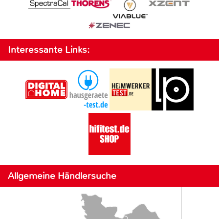
Interessante Links:
Allgemeine Händlersuche