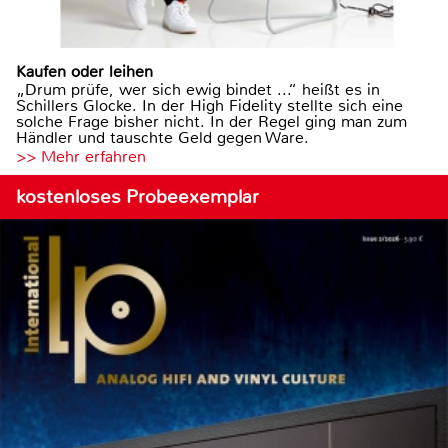
Kaufen oder leihen
„Drum prüfe, wer sich ewig bindet ...“ heißt es in
Schillers Glocke. In der High Fidelity stellte sich eine
solche Frage bisher nicht. In der Regel ging man zum
Händler und tauschte Geld gegen Ware.
>> Mehr erfahren
kostenloses Probeexemplar