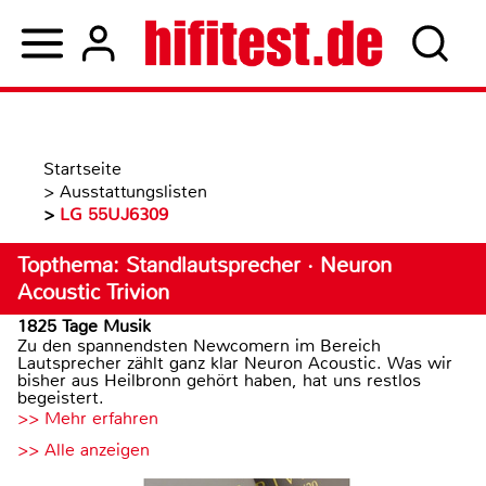
Startseite
>
Ausstattungslisten
>
LG 55UJ6309
Topthema: Standlautsprecher · Neuron
Acoustic Trivion
1825 Tage Musik
Zu den spannendsten Newcomern im Bereich
Lautsprecher zählt ganz klar Neuron Acoustic. Was wir
bisher aus Heilbronn gehört haben, hat uns restlos
begeistert.
>> Mehr erfahren
>> Alle anzeigen