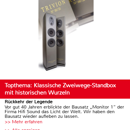
Topthema: Klassische Zweiwege-Standbox
mit historischen Wurzeln
Rückkehr der Legende
Vor gut 40 Jahren erblickte der Bausatz „Monitor 1“ der
Firma Hifi Sound das Licht der Welt. Wir haben den
Bausatz wieder aufleben zu lassen.
>> Mehr erfahren