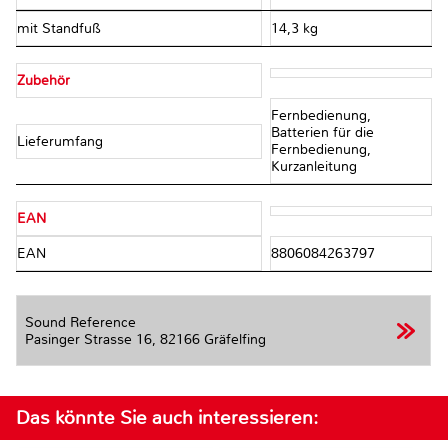
mit Standfuß
14,3 kg
Zubehör
Fernbedienung,
Batterien für die
Lieferumfang
Fernbedienung,
Kurzanleitung
EAN
EAN
8806084263797
Sound Reference
Pasinger Strasse 16,
82166 Gräfelfing
Das könnte Sie auch interessieren: