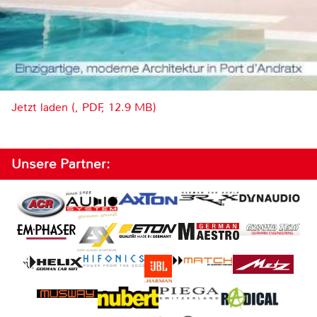
Jetzt laden (, PDF, 12.9 MB)
Unsere Partner: