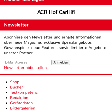
ACR Hof CarHifi
Newsletter
Abonniere den Newsletter und erhalte Informationen
über neue Magazine, exklusive Spezialangebote,
Gewinnspiele, neue Features sowie limitierte Angebote
unserer Partner.
Newsletter abbestellen
Shop
Bücher
Testkompetenz
Redaktion
Gerätedaten
Bildergalerien