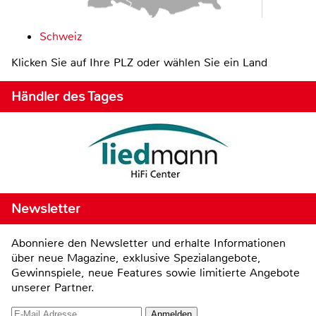
Schweiz
Klicken Sie auf Ihre PLZ oder wählen Sie ein Land
Händler des Tages
Newsletter
Abonniere den Newsletter und erhalte Informationen
über neue Magazine, exklusive Spezialangebote,
Gewinnspiele, neue Features sowie limitierte Angebote
unserer Partner.