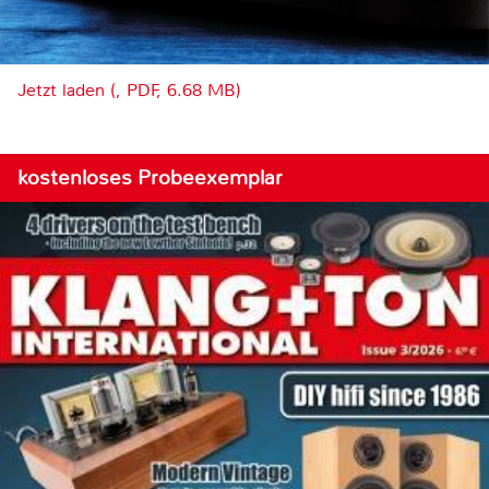
Jetzt laden (, PDF, 6.68 MB)
kostenloses Probeexemplar