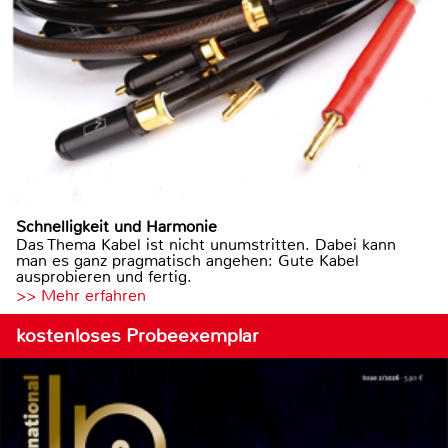
Schnelligkeit und Harmonie
Das Thema Kabel ist nicht unumstritten. Dabei kann
man es ganz pragmatisch angehen: Gute Kabel
ausprobieren und fertig.
>> Mehr erfahren
kostenloses Probeexemplar