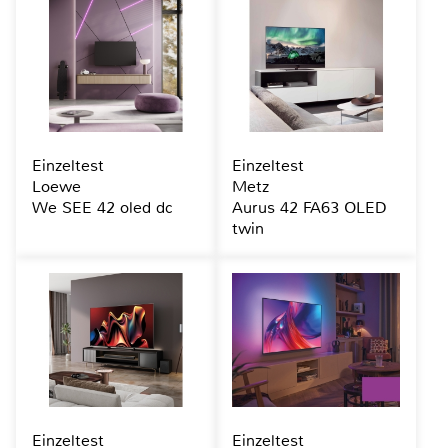
Einzeltest
Einzeltest
Loewe
Metz
We SEE 42 oled dc
Aurus 42 FA63 OLED
twin
Einzeltest
Einzeltest