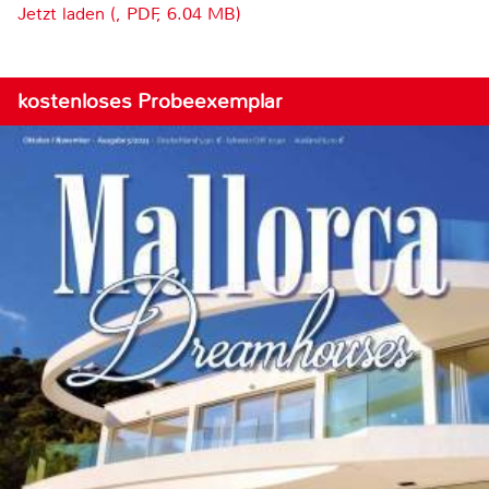
Jetzt laden (, PDF, 6.04 MB)
kostenloses Probeexemplar