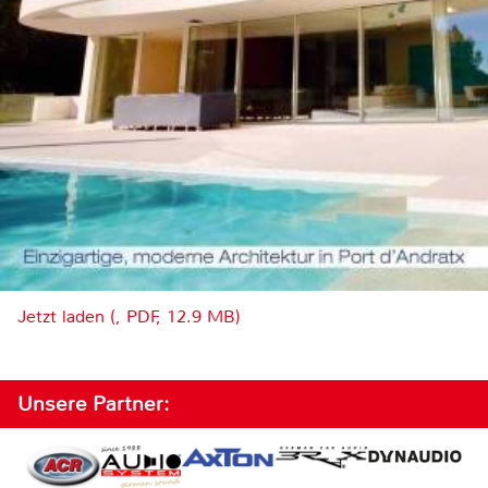
Jetzt laden (, PDF, 12.9 MB)
Unsere Partner: