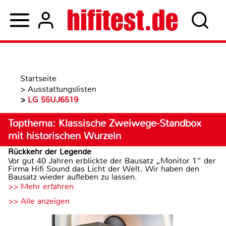
Startseite
>
Ausstattungslisten
>
LG 55UJ6519
Topthema: Klassische Zweiwege-Standbox
mit historischen Wurzeln
Rückkehr der Legende
Vor gut 40 Jahren erblickte der Bausatz „Monitor 1“ der
Firma Hifi Sound das Licht der Welt. Wir haben den
Bausatz wieder aufleben zu lassen.
>> Mehr erfahren
>> Alle anzeigen