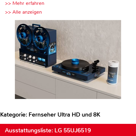
>> Mehr erfahren
>> Alle anzeigen
Kategorie: Fernseher Ultra HD und 8K
Ausstattungsliste: LG 55UJ6519