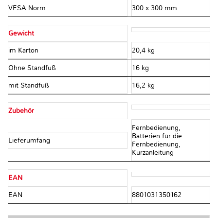
VESA Norm
300 x 300 mm
Gewicht
im Karton
20,4 kg
Ohne Standfuß
16 kg
mit Standfuß
16,2 kg
Zubehör
Fernbedienung,
Batterien für die
Lieferumfang
Fernbedienung,
Kurzanleitung
EAN
EAN
8801031350162