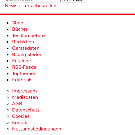
Newsletter abbestellen
Shop
Bücher
Testkompetenz
Redaktion
Gerätedaten
Bildergalerien
Kataloge
RSS-Feeds
Topthemen
Editorials
Impressum
Mediadaten
AGB
Datenschutz
Cookies
Kontakt
Nutzungsbedingungen