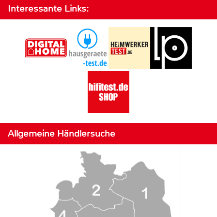
Interessante Links:
Allgemeine Händlersuche