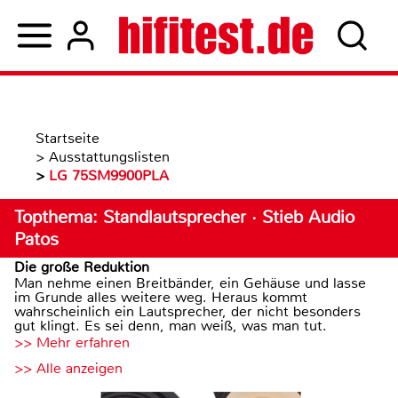
Startseite
>
Ausstattungslisten
>
LG 75SM9900PLA
Topthema: Standlautsprecher · Stieb Audio
Patos
Die große Reduktion
Man nehme einen Breitbänder, ein Gehäuse und lasse
im Grunde alles weitere weg. Heraus kommt
wahrscheinlich ein Lautsprecher, der nicht besonders
gut klingt. Es sei denn, man weiß, was man tut.
>> Mehr erfahren
>> Alle anzeigen