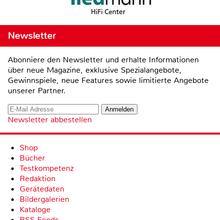
Newsletter
Abonniere den Newsletter und erhalte Informationen
über neue Magazine, exklusive Spezialangebote,
Gewinnspiele, neue Features sowie limitierte Angebote
unserer Partner.
Newsletter abbestellen
Shop
Bücher
Testkompetenz
Redaktion
Gerätedaten
Bildergalerien
Kataloge
RSS-Feeds