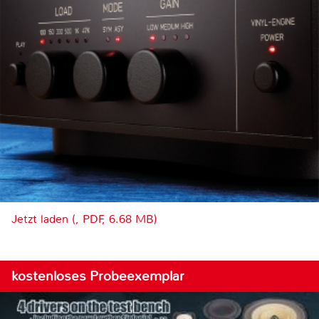
Jetzt laden (, PDF, 6.68 MB)
kostenloses Probeexemplar