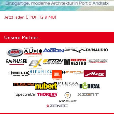
Jetzt laden (, PDF, 12.9 MB)
Unsere Partner: