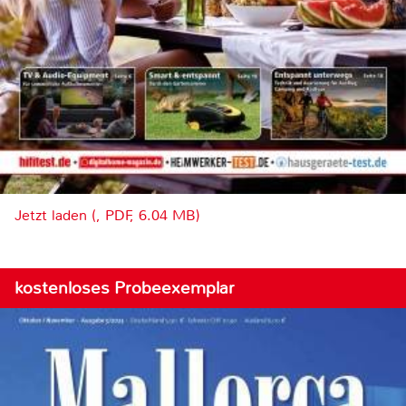
Jetzt laden (, PDF, 6.04 MB)
kostenloses Probeexemplar