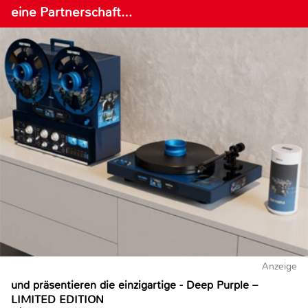
eine Partnerschaft…
Anzeige
und präsentieren die einzigartige - Deep Purple –
LIMITED EDITION