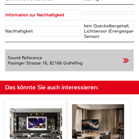
Information zur Nachhaltigkeit
kein Quecksilbergehalt,
Nachhaltigkeit
Lichtsensor (Energiespar-
Sensor)
Sound Reference
Pasinger Strasse 16,
82166 Gräfelfing
Das könnte Sie auch interessieren: