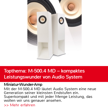
Topthema: M-500.4 MD – kompaktes
Leistungswunder von Audio System
Miniatur-Wunder-Amp
Mit der M-500.4 MD läutet Audio System eine neue
Generation seiner kleinsten Endstufen ein.
Superkompakt und mit jeder Menge Leistung, das
wollen wir uns genauer ansehen.
>> Mehr erfahren