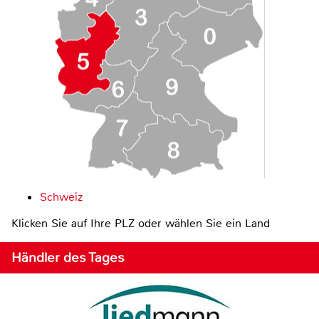
Schweiz
Klicken Sie auf Ihre PLZ oder wählen Sie ein Land
Händler des Tages