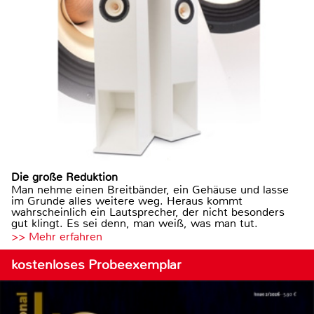
Die große Reduktion
Man nehme einen Breitbänder, ein Gehäuse und lasse
im Grunde alles weitere weg. Heraus kommt
wahrscheinlich ein Lautsprecher, der nicht besonders
gut klingt. Es sei denn, man weiß, was man tut.
>> Mehr erfahren
kostenloses Probeexemplar