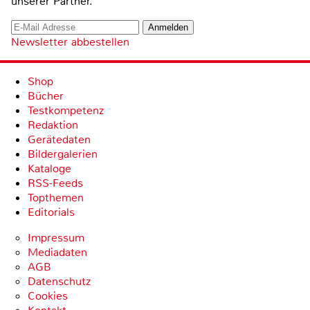
unserer Partner.
Newsletter abbestellen
Shop
Bücher
Testkompetenz
Redaktion
Gerätedaten
Bildergalerien
Kataloge
RSS-Feeds
Topthemen
Editorials
Impressum
Mediadaten
AGB
Datenschutz
Cookies