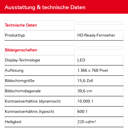
Ausstattung & technische Daten
Technische Daten
Produkttyp
HD-Ready-Fernseher
Bildeigenschaften
Display-Technologie
LED
Auflösung
1.366 x 768 Pixel
Bildschirmgröße
15,6 Zoll
Bildschirmdiagonale
39,6 cm
Kontrastverhältnis (dynamisch)
10.000:1
Kontrastverhältnis (typisch)
600:1
Helligkeit
220 cd/m²