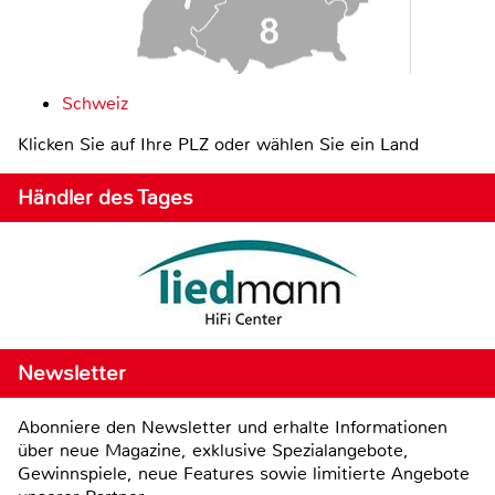
Schweiz
Klicken Sie auf Ihre PLZ oder wählen Sie ein Land
Händler des Tages
Newsletter
Abonniere den Newsletter und erhalte Informationen
über neue Magazine, exklusive Spezialangebote,
Gewinnspiele, neue Features sowie limitierte Angebote