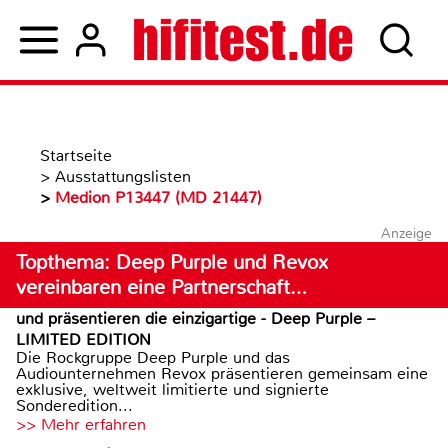
Startseite
>
Ausstattungslisten
>
Medion P13447 (MD 21447)
Anzeige
Topthema: Deep Purple und Revox
vereinbaren eine Partnerschaft…
und präsentieren die einzigartige - Deep Purple –
LIMITED EDITION
Die Rockgruppe Deep Purple und das
Audiounternehmen Revox präsentieren gemeinsam eine
exklusive, weltweit limitierte und signierte
Sonderedition...
>> Mehr erfahren