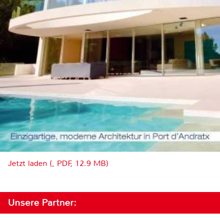
Jetzt laden (, PDF, 12.9 MB)
Unsere Partner: