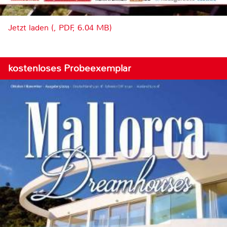
Jetzt laden (, PDF, 6.04 MB)
kostenloses Probeexemplar