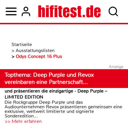
Startseite
>
Ausstattungslisten
>
Odys Concept 16 Plus
Anzeige
Topthema: Deep Purple und Revox
vereinbaren eine Partnerschaft…
und präsentieren die einzigartige - Deep Purple –
LIMITED EDITION
Die Rockgruppe Deep Purple und das
Audiounternehmen Revox präsentieren gemeinsam eine
exklusive, weltweit limitierte und signierte
Sonderedition...
>> Mehr erfahren