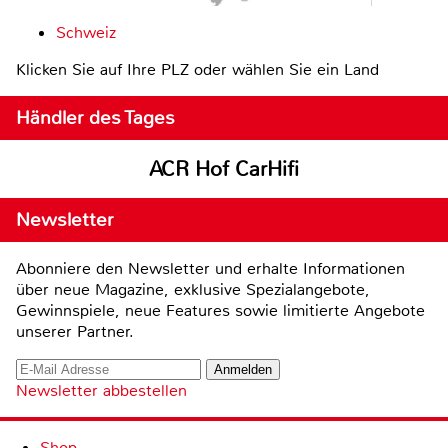
Schweiz
Klicken Sie auf Ihre PLZ oder wählen Sie ein Land
Händler des Tages
ACR Hof CarHifi
Newsletter
Abonniere den Newsletter und erhalte Informationen
über neue Magazine, exklusive Spezialangebote,
Gewinnspiele, neue Features sowie limitierte Angebote
unserer Partner.
Newsletter abbestellen
Shop