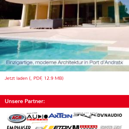
Jetzt laden (, PDF, 12.9 MB)
Unsere Partner: