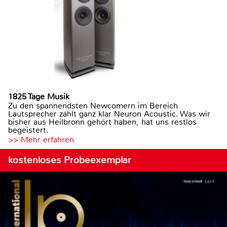
1825 Tage Musik
Zu den spannendsten Newcomern im Bereich
Lautsprecher zählt ganz klar Neuron Acoustic. Was wir
bisher aus Heilbronn gehört haben, hat uns restlos
begeistert.
>> Mehr erfahren
kostenloses Probeexemplar