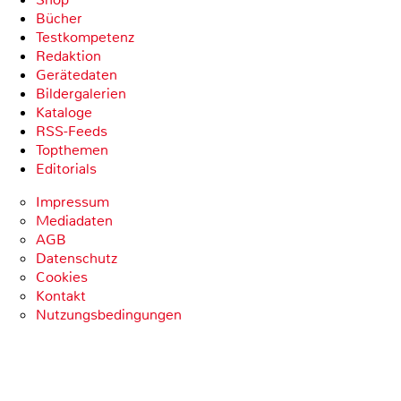
Bücher
Testkompetenz
Redaktion
Gerätedaten
Bildergalerien
Kataloge
RSS-Feeds
Topthemen
Editorials
Impressum
Mediadaten
AGB
Datenschutz
Cookies
Kontakt
Nutzungsbedingungen