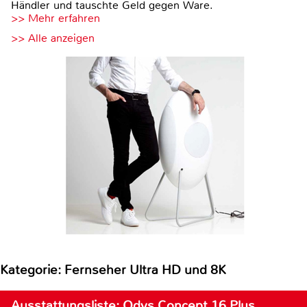
Händler und tauschte Geld gegen Ware.
>> Mehr erfahren
>> Alle anzeigen
Kategorie: Fernseher Ultra HD und 8K
Ausstattungsliste: Odys Concept 16 Plus