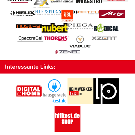
Interessante Links: