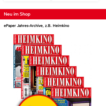
Neu im Shop
ePaper Jahres-Archive, z.B. Heimkino