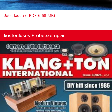
Jetzt laden (, PDF, 6.68 MB)
kostenloses Probeexemplar