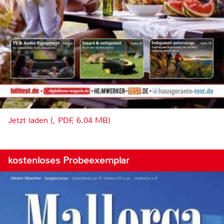
Jetzt laden (, PDF, 6.04 MB)
kostenloses Probeexemplar