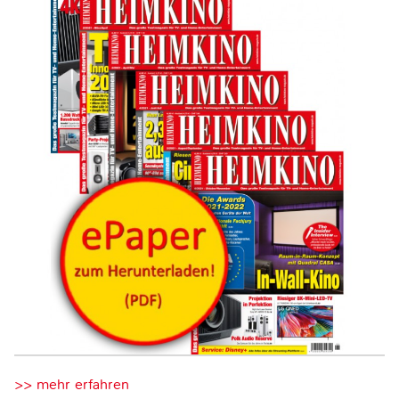
>> mehr erfahren