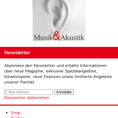
Newsletter
Abonniere den Newsletter und erhalte Informationen
über neue Magazine, exklusive Spezialangebote,
Gewinnspiele, neue Features sowie limitierte Angebote
unserer Partner.
Newsletter abbestellen
Shop