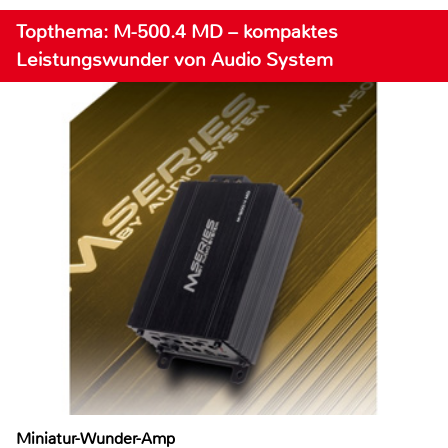
Topthema: M-500.4 MD – kompaktes
Leistungswunder von Audio System
Miniatur-Wunder-Amp