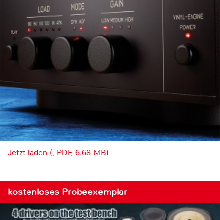
Jetzt laden (, PDF, 6.68 MB)
kostenloses Probeexemplar