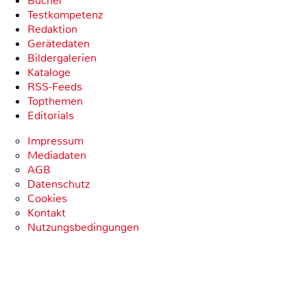
Bücher
Testkompetenz
Redaktion
Gerätedaten
Bildergalerien
Kataloge
RSS-Feeds
Topthemen
Editorials
Impressum
Mediadaten
AGB
Datenschutz
Cookies
Kontakt
Nutzungsbedingungen