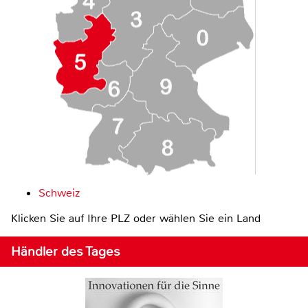
Schweiz
Klicken Sie auf Ihre PLZ oder wählen Sie ein Land
Händler des Tages