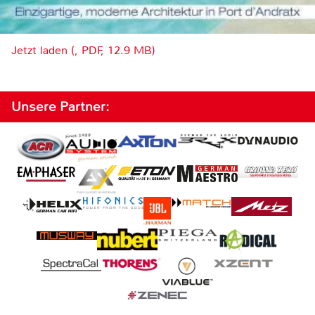
Jetzt laden (, PDF, 12.9 MB)
Unsere Partner: