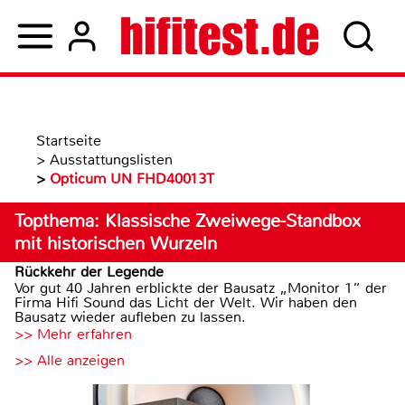
Startseite
>
Ausstattungslisten
>
Opticum UN FHD40013T
Topthema: Klassische Zweiwege-Standbox
mit historischen Wurzeln
Rückkehr der Legende
Vor gut 40 Jahren erblickte der Bausatz „Monitor 1“ der
Firma Hifi Sound das Licht der Welt. Wir haben den
Bausatz wieder aufleben zu lassen.
>> Mehr erfahren
>> Alle anzeigen