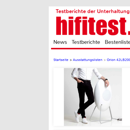
Testberichte der Unterhaltung
News
Testberichte
Bestenlist
Startseite
>
Ausstattungslisten
>
Orion 42LB20