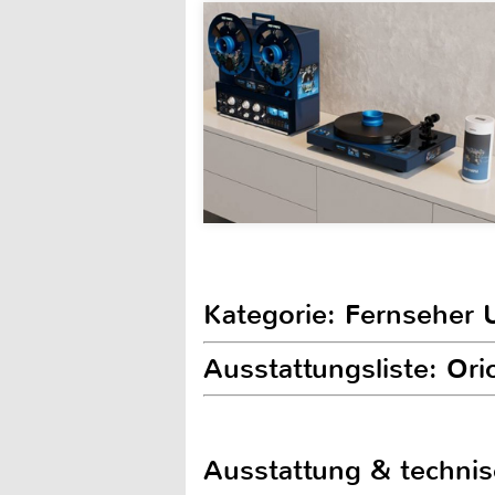
Kategorie: Fernseher 
Ausstattungsliste: Or
Ausstattung & techni