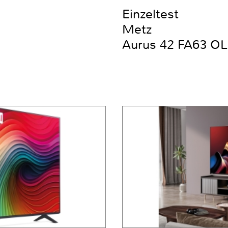
Einzeltest
Metz
Aurus 42 FA63 OL