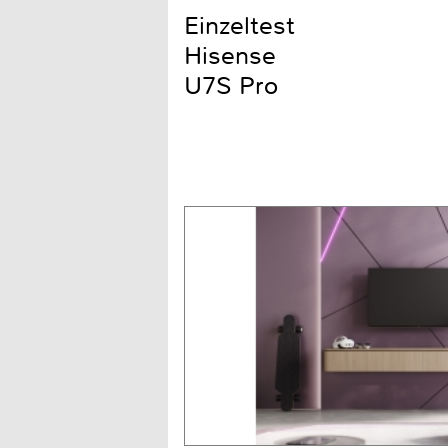
Einzeltest
Hisense
U7S Pro