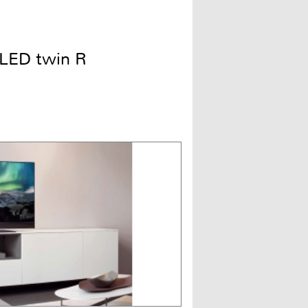
LED twin R