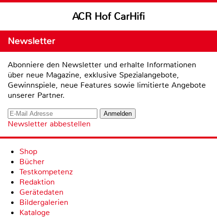
ACR Hof CarHifi
Newsletter
Abonniere den Newsletter und erhalte Informationen
über neue Magazine, exklusive Spezialangebote,
Gewinnspiele, neue Features sowie limitierte Angebote
unserer Partner.
Newsletter abbestellen
Shop
Bücher
Testkompetenz
Redaktion
Gerätedaten
Bildergalerien
Kataloge