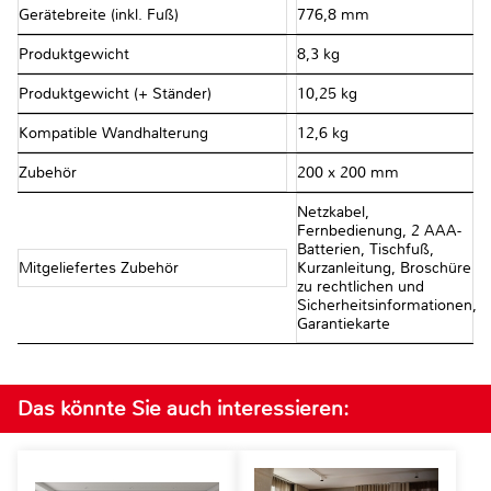
Gerätebreite (inkl. Fuß)
776,8 mm
Produktgewicht
8,3 kg
Produktgewicht (+ Ständer)
10,25 kg
Kompatible Wandhalterung
12,6 kg
Zubehör
200 x 200 mm
Netzkabel,
Fernbedienung, 2 AAA-
Batterien, Tischfuß,
Mitgeliefertes Zubehör
Kurzanleitung, Broschüre
zu rechtlichen und
Sicherheitsinformationen,
Garantiekarte
Das könnte Sie auch interessieren: