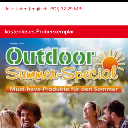
Jetzt laden (englisch, PDF, 12.29 MB)
kostenloses Probeexemplar