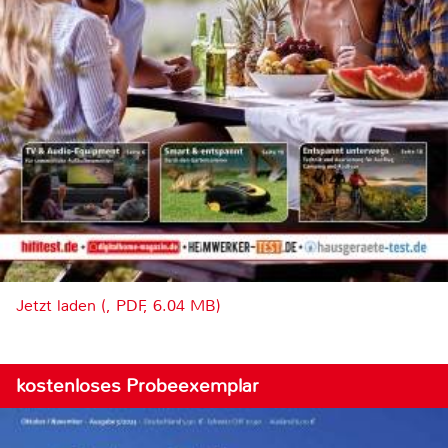
Jetzt laden (, PDF, 6.04 MB)
kostenloses Probeexemplar