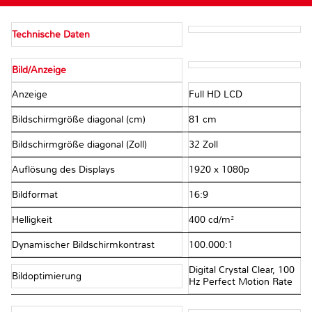
Technische Daten
Bild/Anzeige
Anzeige
Full HD LCD
Bildschirmgröße diagonal (cm)
81 cm
Bildschirmgröße diagonal (Zoll)
32 Zoll
Auflösung des Displays
1920 x 1080p
Bildformat
16:9
Helligkeit
400 cd/m²
Dynamischer Bildschirmkontrast
100.000:1
Digital Crystal Clear, 100
Bildoptimierung
Hz Perfect Motion Rate