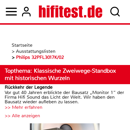
Startseite
>
Ausstattungslisten
>
Philips 32PFL3017K/02
Topthema: Klassische Zweiwege-Standbox
mit historischen Wurzeln
Rückkehr der Legende
Vor gut 40 Jahren erblickte der Bausatz „Monitor 1“ der
Firma Hifi Sound das Licht der Welt. Wir haben den
Bausatz wieder aufleben zu lassen.
>> Mehr erfahren
>> Alle anzeigen