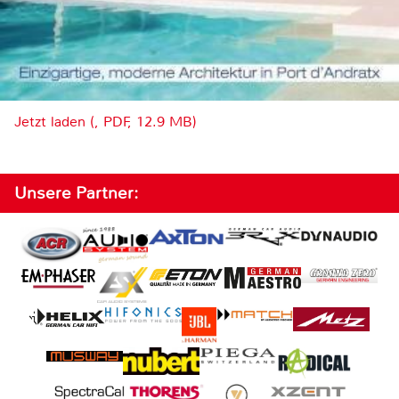
Jetzt laden (, PDF, 12.9 MB)
Unsere Partner: