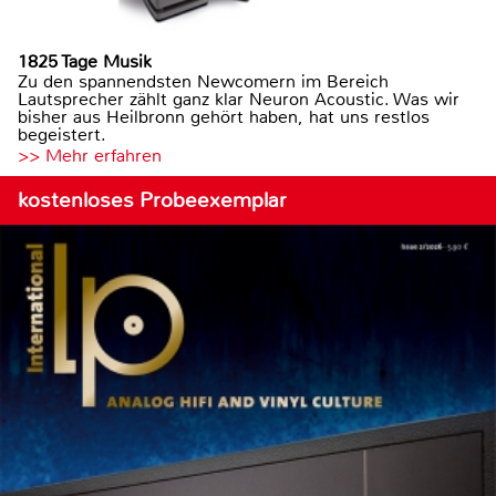
1825 Tage Musik
Zu den spannendsten Newcomern im Bereich
Lautsprecher zählt ganz klar Neuron Acoustic. Was wir
bisher aus Heilbronn gehört haben, hat uns restlos
begeistert.
>> Mehr erfahren
kostenloses Probeexemplar