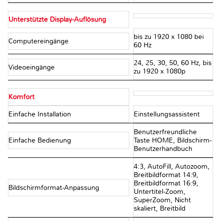
Unterstützte Display-Auflösung
bis zu 1920 x 1080 bei
Computereingänge
60 Hz
24, 25, 30, 50, 60 Hz, bis
Videoeingänge
zu 1920 x 1080p
Komfort
Einfache Installation
Einstellungsassistent
Benutzerfreundliche
Einfache Bedienung
Taste HOME, Bildschirm-
Benutzerhandbuch
4:3, AutoFill, Autozoom,
Breitbildformat 14:9,
Breitbildformat 16:9,
Bildschirmformat-Anpassung
Untertitel-Zoom,
SuperZoom, Nicht
skaliert, Breitbild