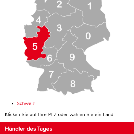
Schweiz
Klicken Sie auf Ihre PLZ oder wählen Sie ein Land
Händler des Tages