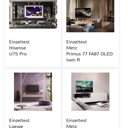
Einzeltest
Einzeltest
Hisense
Metz
U7S Pro
Primus 77 FA87 OLED
twin R
Einzeltest
Einzeltest
Loewe
Metz