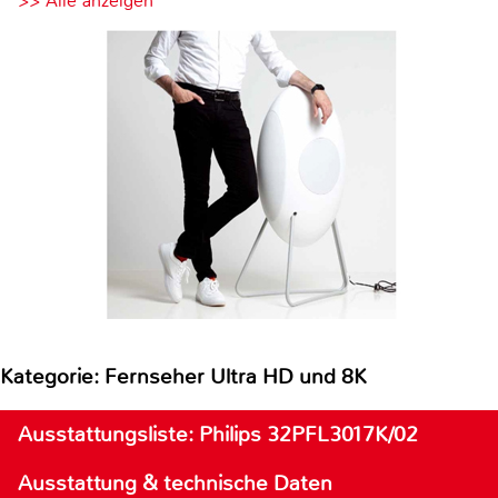
>> Alle anzeigen
Kategorie: Fernseher Ultra HD und 8K
Ausstattungsliste: Philips 32PFL3017K/02
Ausstattung & technische Daten