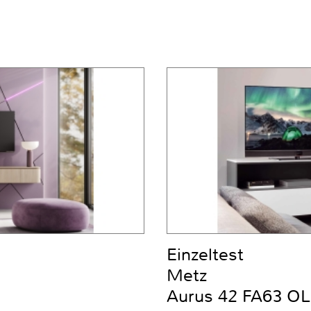
Einzeltest
Metz
Aurus 42 FA63 OL