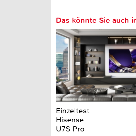
Das könnte Sie auch in
Einzeltest
Hisense
U7S Pro