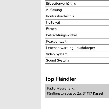
Bildseitenverhältnis
Auflösung
Kontrastverhältnis
Helligkeit
Farben
Betrachtungswinkel
Reaktionszeit
Lebenserwartung Leuchtkörper
Video System
Sound System
Top Händler
Radio Maurer e.K.
Fünffensterstrasse 2a,
34117 Kassel