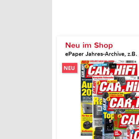
Neu im Shop
ePaper Jahres-Archive, z.B. 