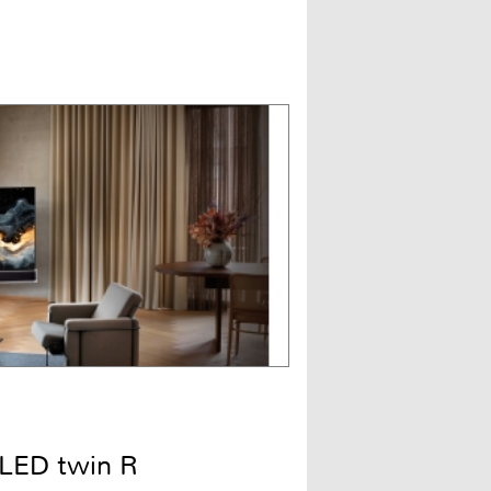
LED twin R