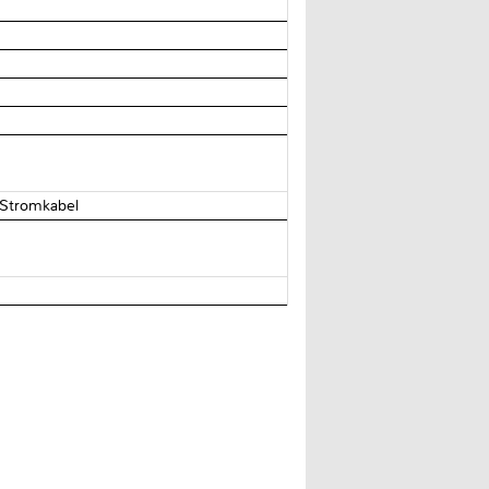
 Stromkabel