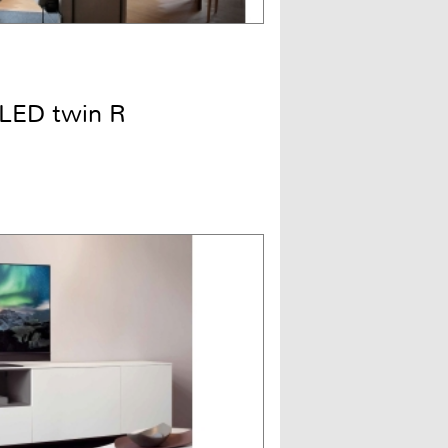
LED twin R