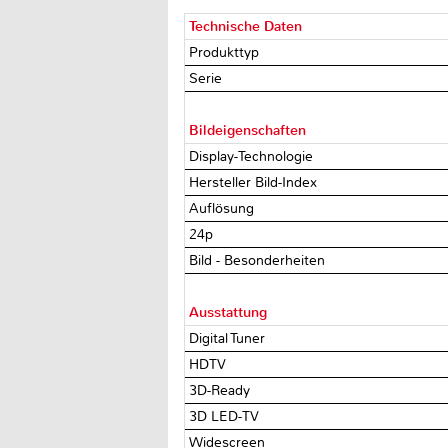
Technische Daten
Produkttyp
Serie
Bildeigenschaften
Display-Technologie
Hersteller Bild-Index
Auflösung
24p
Bild - Besonderheiten
Ausstattung
Digital Tuner
HDTV
3D-Ready
3D LED-TV
Widescreen