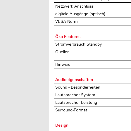
Netzwerk Anschluss
digitale Ausgänge (optisch)
VESA-Norm
Öko-Features
Stromverbrauch Standby
Quellen
Hinweis
Audioeigenschaften
Sound - Besonderheiten
Lautsprecher System
Lautsprecher Leistung
Surround-Format
Design