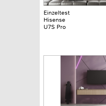
Einzeltest
Hisense
U7S Pro