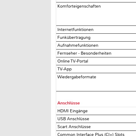
Komforteigenschaften
Internetfunktionen
Funkübertragung
Aufnahmefunktionen
Fernseher - Besonderheiten
Online TV-Portal
TV-App
Wiedergabeformate
Anschlüsse
HDMI Eingänge
USB Anschlüsse
Scart Anschlüsse
Common Interface Plus (CI+) Slots