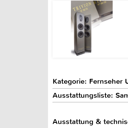
Kategorie: Fernseher 
Ausstattungsliste: S
Ausstattung & techni