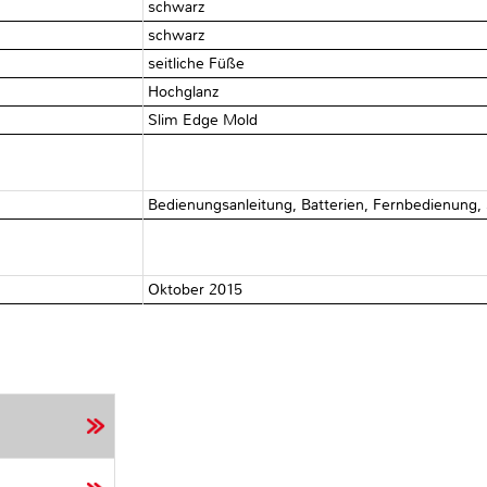
schwarz
schwarz
seitliche Füße
Hochglanz
Slim Edge Mold
Bedienungsanleitung, Batterien, Fernbedienung,
Oktober 2015