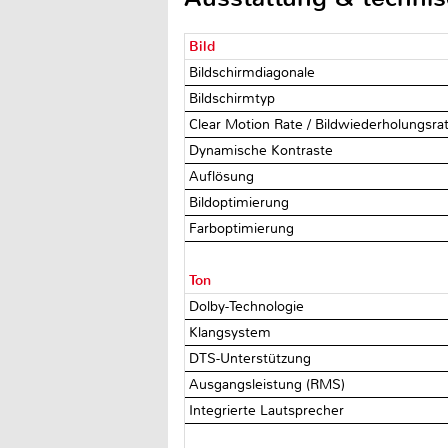
Bild
Bildschirmdiagonale
Bildschirmtyp
Clear Motion Rate / Bildwiederholungsra
Dynamische Kontraste
Auflösung
Bildoptimierung
Farboptimierung
Ton
Dolby-Technologie
Klangsystem
DTS-Unterstützung
Ausgangsleistung (RMS)
Integrierte Lautsprecher