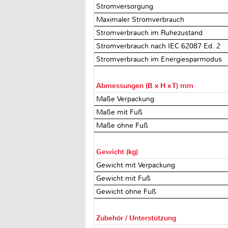
Stromversorgung
Maximaler Stromverbrauch
Stromverbrauch im Ruhezustand
Stromverbrauch nach IEC 62087 Ed. 2
Stromverbrauch im Energiesparmodus
Abmessungen (B x H x T) mm
Maße Verpackung
Maße mit Fuß
Maße ohne Fuß
Gewicht (kg)
Gewicht mit Verpackung
Gewicht mit Fuß
Gewicht ohne Fuß
Zubehör / Unterstützung