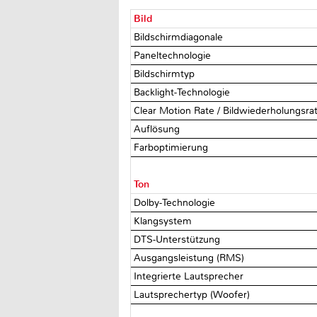
Bild
Bildschirmdiagonale
Paneltechnologie
Bildschirmtyp
Backlight-Technologie
Clear Motion Rate / Bildwiederholungsra
Auflösung
Farboptimierung
Ton
Dolby-Technologie
Klangsystem
DTS-Unterstützung
Ausgangsleistung (RMS)
Integrierte Lautsprecher
Lautsprechertyp (Woofer)