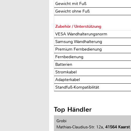
Gewicht mit Fuß
Gewicht ohne Fuß
Zubehör / Unterstützung
VESA Wandhalterungsnorm
Samsung Wandhalterung
Premium Fernbedienung
Fernbedienung
Batterien
Stromkabel
Adapterkabel
Standfuß-Kompatibilität
Top Händler
Grobi
Mathias-Claudius-Str. 12a,
41564 Kaarst