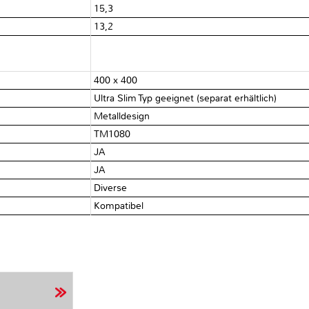
15,3
13,2
400 x 400
Ultra Slim Typ geeignet (separat erhältlich)
Metalldesign
TM1080
JA
JA
Diverse
Kompatibel