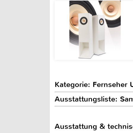
Kategorie: Fernseher 
Ausstattungsliste: 
Ausstattung & techni