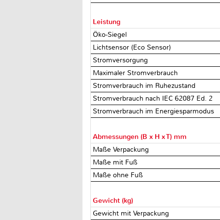
Leistung
Öko-Siegel
Lichtsensor (Eco Sensor)
Stromversorgung
Maximaler Stromverbrauch
Stromverbrauch im Ruhezustand
Stromverbrauch nach IEC 62087 Ed. 2
Stromverbrauch im Energiesparmodus
Abmessungen (B x H x T) mm
Maße Verpackung
Maße mit Fuß
Maße ohne Fuß
Gewicht (kg)
Gewicht mit Verpackung