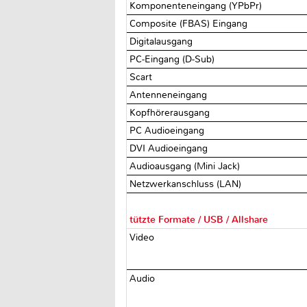
Komponenteneingang (YPbPr)
Composite (FBAS) Eingang
Digitalausgang
PC-Eingang (D-Sub)
Scart
Antenneneingang
Kopfhörerausgang
PC Audioeingang
DVI Audioeingang
Audioausgang (Mini Jack)
Netzwerkanschluss (LAN)
tützte Formate / USB / Allshare
Video
Audio