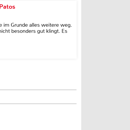
 Patos
e im Grunde alles weitere weg.
icht besonders gut klingt. Es