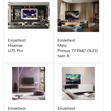
Einzeltest
Einzeltest
Hisense
Metz
U7S Pro
Primus 77 FA87 OLED
twin R
Einzeltest
Einzeltest