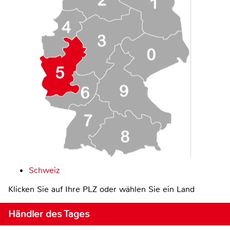
Schweiz
Klicken Sie auf Ihre PLZ oder wählen Sie ein Land
Händler des Tages