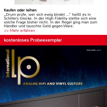
Kaufen oder leihen
„Drum prüfe, wer sich ewig bindet ...“ heißt es in
Schillers Glocke. In der High Fidelity stellte sich eine
solche Frage bisher nicht. In der Regel ging man zum
Händler und tauschte Geld gegen Ware.
>> Mehr erfahren
kostenloses Probeexemplar