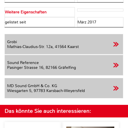
Weitere Eigenschaften
gelistet seit
März 2017
Grobi
Mathias-Claudius-Str. 12a,
41564 Kaarst
Sound Reference
Pasinger Strasse 16,
82166 Gräfelfing
MD Sound GmbH & Co. KG
Wiesgarten 5,
97783 Karsbach-Weyersfeld
Das könnte Sie auch interessieren: