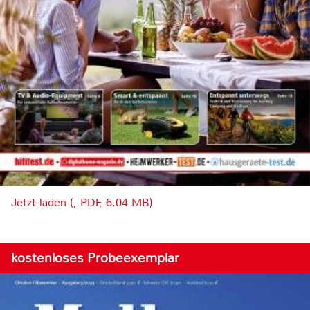
Jetzt laden (, PDF, 6.04 MB)
kostenloses Probeexemplar