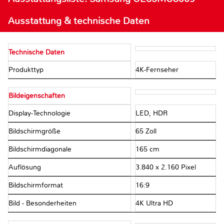
Ausstattung & technische Daten
Technische Daten
Produkttyp
4K-Fernseher
Bildeigenschaften
Display-Technologie
LED, HDR
Bildschirmgröße
65 Zoll
Bildschirmdiagonale
165 cm
Auflösung
3.840 x 2.160 Pixel
Bildschirmformat
16:9
Bild - Besonderheiten
4K Ultra HD