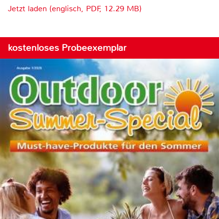
Jetzt laden (englisch, PDF, 12.29 MB)
kostenloses Probeexemplar