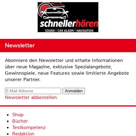
Newsletter
Abonniere den Newsletter und erhalte Informationen
über neue Magazine, exklusive Spezialangebote,
Gewinnspiele, neue Features sowie limitierte Angebote
unserer Partner.
Newsletter abbestellen
Shop
Bücher
Testkompetenz
Redaktion