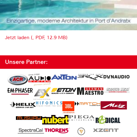
Jetzt laden (, PDF, 12.9 MB)
Unsere Partner: