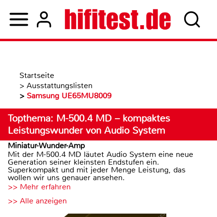
Startseite
>
Ausstattungslisten
>
Samsung UE65MU8009
Topthema: M-500.4 MD – kompaktes
Leistungswunder von Audio System
Miniatur-Wunder-Amp
Mit der M-500.4 MD läutet Audio System eine neue
Generation seiner kleinsten Endstufen ein.
Superkompakt und mit jeder Menge Leistung, das
wollen wir uns genauer ansehen.
>> Mehr erfahren
>> Alle anzeigen