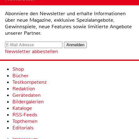
Abonniere den Newsletter und erhalte Informationen
über neue Magazine, exklusive Spezialangebote,
Gewinnspiele, neue Features sowie limitierte Angebote
unserer Partner.
Newsletter abbestellen
Shop
Bücher
Testkompetenz
Redaktion
Gerätedaten
Bildergalerien
Kataloge
RSS-Feeds
Topthemen
Editorials