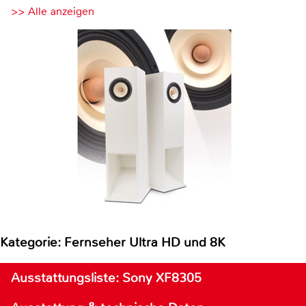
>> Alle anzeigen
Kategorie: Fernseher Ultra HD und 8K
Ausstattungsliste: Sony XF8305