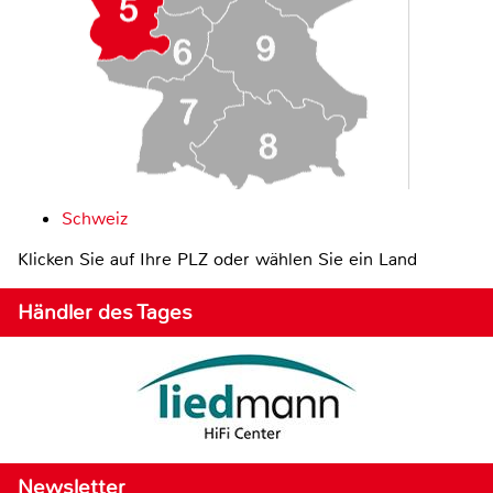
Schweiz
Klicken Sie auf Ihre PLZ oder wählen Sie ein Land
Händler des Tages
Newsletter