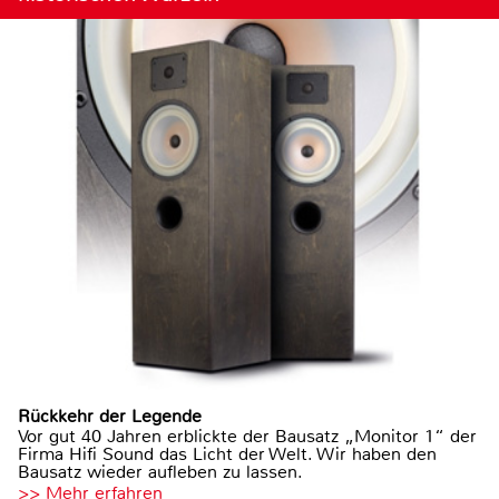
Rückkehr der Legende
Vor gut 40 Jahren erblickte der Bausatz „Monitor 1“ der
Firma Hifi Sound das Licht der Welt. Wir haben den
Bausatz wieder aufleben zu lassen.
>> Mehr erfahren