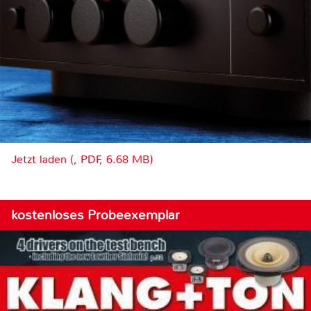
Jetzt laden (, PDF, 6.68 MB)
kostenloses Probeexemplar