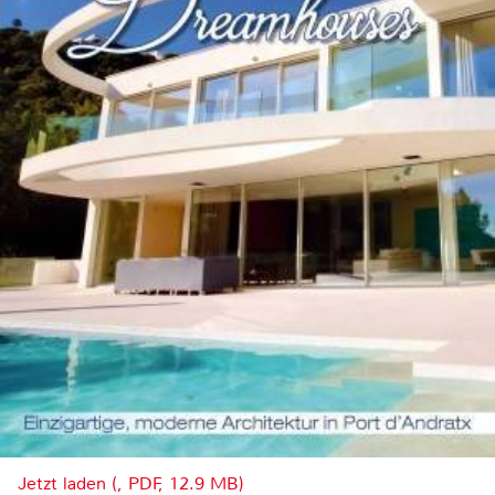
Jetzt laden (, PDF, 12.9 MB)