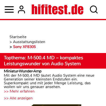
Startseite
>
Ausstattungslisten
>
Sony XF8305
Topthema: M-500.4 MD – kompaktes
Leistungswunder von Audio System
Miniatur-Wunder-Amp
Mit der M-500.4 MD läutet Audio System eine neue
Generation seiner kleinsten Endstufen ein.
Superkompakt und mit jeder Menge Leistung, das
wollen wir uns genauer ansehen.
>> Mehr erfahren
>> Alle anzeigen