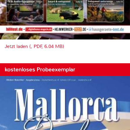
Jetzt laden (, PDF, 6.04 MB)
kostenloses Probeexemplar