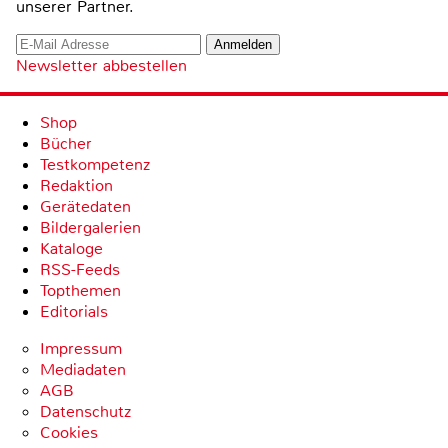
unserer Partner.
Newsletter abbestellen
Shop
Bücher
Testkompetenz
Redaktion
Gerätedaten
Bildergalerien
Kataloge
RSS-Feeds
Topthemen
Editorials
Impressum
Mediadaten
AGB
Datenschutz
Cookies