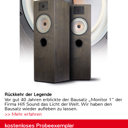
Rückkehr der Legende
Vor gut 40 Jahren erblickte der Bausatz „Monitor 1“ der
Firma Hifi Sound das Licht der Welt. Wir haben den
Bausatz wieder aufleben zu lassen.
>> Mehr erfahren
kostenloses Probeexemplar