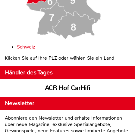
Schweiz
Klicken Sie auf Ihre PLZ oder wählen Sie ein Land
Händler des Tages
ACR Hof CarHifi
Newsletter
Abonniere den Newsletter und erhalte Informationen
über neue Magazine, exklusive Spezialangebote,
Gewinnspiele, neue Features sowie limitierte Angebote