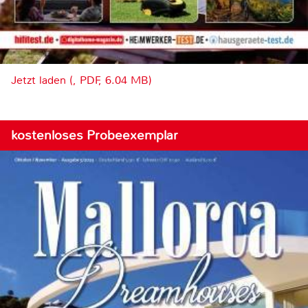
Jetzt laden (, PDF, 6.04 MB)
kostenloses Probeexemplar