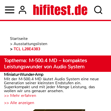
Startseite
>
Ausstattungslisten
>
TCL L28E4383
Topthema: M-500.4 MD – kompaktes
Leistungswunder von Audio System
Miniatur-Wunder-Amp
Mit der M-500.4 MD läutet Audio System eine neue
Generation seiner kleinsten Endstufen ein.
Superkompakt und mit jeder Menge Leistung, das
wollen wir uns genauer ansehen.
>> Mehr erfahren
>> Alle anzeigen