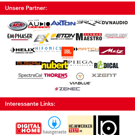
Unsere Partner:
Interessante Links: