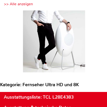
>> Alle anzeigen
Kategorie: Fernseher Ultra HD und 8K
Ausstattungsliste: TCL L28E4383