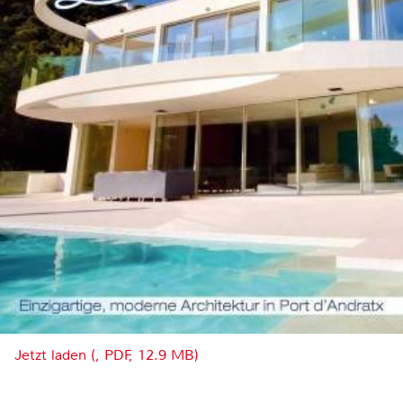
Jetzt laden (, PDF, 12.9 MB)