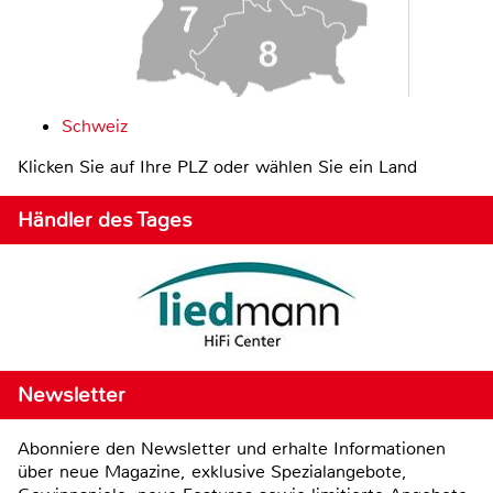
Schweiz
Klicken Sie auf Ihre PLZ oder wählen Sie ein Land
Händler des Tages
Newsletter
Abonniere den Newsletter und erhalte Informationen
über neue Magazine, exklusive Spezialangebote,