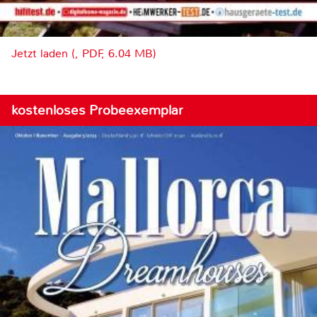
Jetzt laden (, PDF, 6.04 MB)
kostenloses Probeexemplar