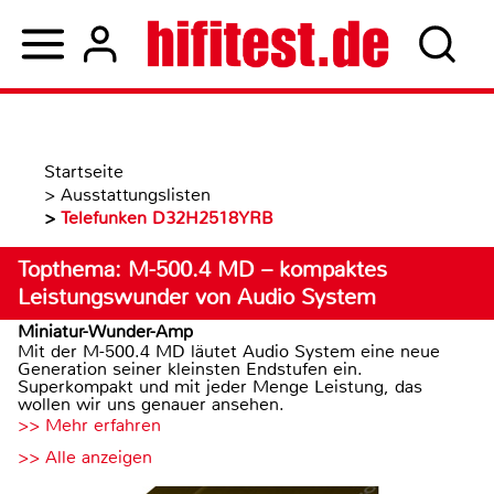
Startseite
>
Ausstattungslisten
>
Telefunken D32H2518YRB
Topthema: M-500.4 MD – kompaktes
Leistungswunder von Audio System
Miniatur-Wunder-Amp
Mit der M-500.4 MD läutet Audio System eine neue
Generation seiner kleinsten Endstufen ein.
Superkompakt und mit jeder Menge Leistung, das
wollen wir uns genauer ansehen.
>> Mehr erfahren
>> Alle anzeigen