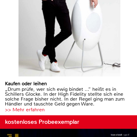
Kaufen oder leihen
„Drum prüfe, wer sich ewig bindet ...“ heißt es in
Schillers Glocke. In der High Fidelity stellte sich eine
solche Frage bisher nicht. In der Regel ging man zum
Händler und tauschte Geld gegen Ware.
>> Mehr erfahren
kostenloses Probeexemplar