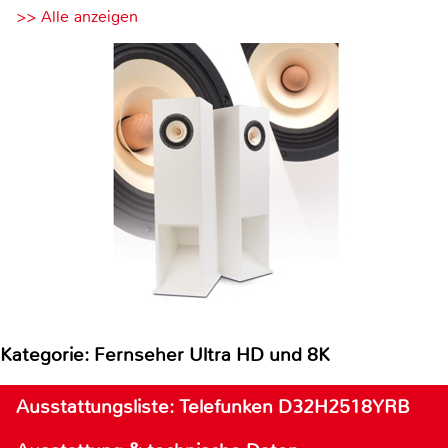
>> Alle anzeigen
Kategorie: Fernseher Ultra HD und 8K
Ausstattungsliste: Telefunken D32H2518YRB