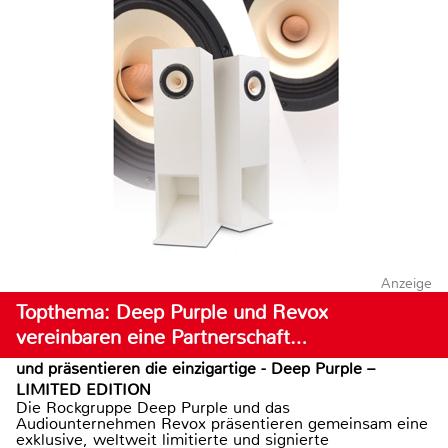
Anzeige
Topthema: Deep Purple und Revox
vereinbaren eine Partnerschaft…
und präsentieren die einzigartige - Deep Purple –
LIMITED EDITION
Die Rockgruppe Deep Purple und das
Audiounternehmen Revox präsentieren gemeinsam eine
exklusive, weltweit limitierte und signierte