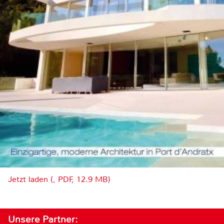
Jetzt laden (, PDF, 12.9 MB)
Unsere Partner: