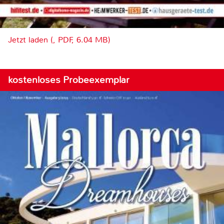
Jetzt laden (, PDF, 6.04 MB)
kostenloses Probeexemplar