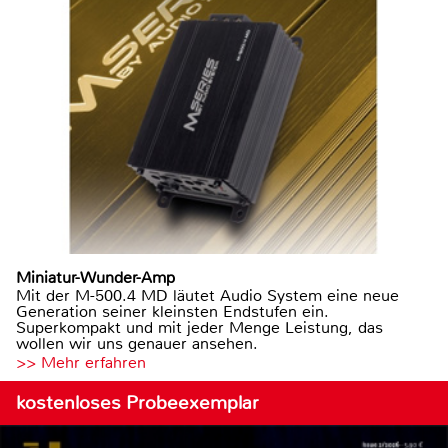
Miniatur-Wunder-Amp
Mit der M-500.4 MD läutet Audio System eine neue
Generation seiner kleinsten Endstufen ein.
Superkompakt und mit jeder Menge Leistung, das
wollen wir uns genauer ansehen.
>> Mehr erfahren
kostenloses Probeexemplar