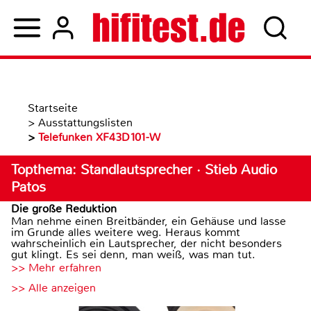
Startseite
>
Ausstattungslisten
>
Telefunken XF43D101-W
Topthema: Standlautsprecher · Stieb Audio
Patos
Die große Reduktion
Man nehme einen Breitbänder, ein Gehäuse und lasse
im Grunde alles weitere weg. Heraus kommt
wahrscheinlich ein Lautsprecher, der nicht besonders
gut klingt. Es sei denn, man weiß, was man tut.
>> Mehr erfahren
>> Alle anzeigen