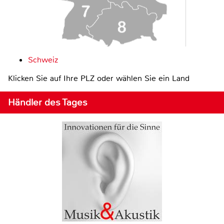
Schweiz
Klicken Sie auf Ihre PLZ oder wählen Sie ein Land
Händler des Tages