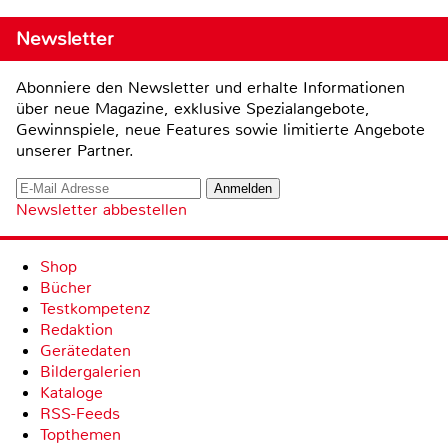
Newsletter
Abonniere den Newsletter und erhalte Informationen
über neue Magazine, exklusive Spezialangebote,
Gewinnspiele, neue Features sowie limitierte Angebote
unserer Partner.
Newsletter abbestellen
Shop
Bücher
Testkompetenz
Redaktion
Gerätedaten
Bildergalerien
Kataloge
RSS-Feeds
Topthemen