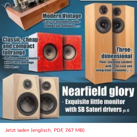
Jetzt laden (englisch, PDF, 7.67 MB)