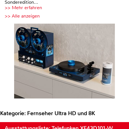
Sonderedition...
>> Mehr erfahren
>> Alle anzeigen
Kategorie: Fernseher Ultra HD und 8K
Ausstattungsliste: Telefunken XF43D101-W