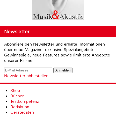
Newsletter
Abonniere den Newsletter und erhalte Informationen
über neue Magazine, exklusive Spezialangebote,
Gewinnspiele, neue Features sowie limitierte Angebote
unserer Partner.
Newsletter abbestellen
Shop
Bücher
Testkompetenz
Redaktion
Gerätedaten