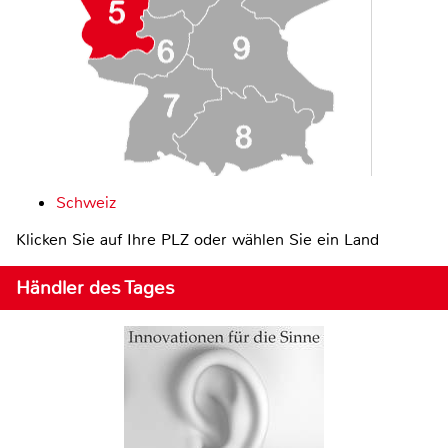
Schweiz
Klicken Sie auf Ihre PLZ oder wählen Sie ein Land
Händler des Tages