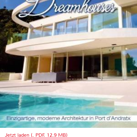
Jetzt laden (, PDF, 12.9 MB)