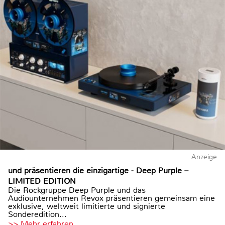
Anzeige
und präsentieren die einzigartige - Deep Purple –
LIMITED EDITION
Die Rockgruppe Deep Purple und das
Audiounternehmen Revox präsentieren gemeinsam eine
exklusive, weltweit limitierte und signierte
Sonderedition...
>> Mehr erfahren