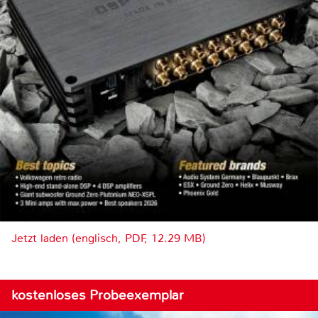
Jetzt laden (englisch, PDF, 12.29 MB)
kostenloses Probeexemplar