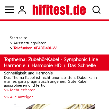
Startseite
>
Ausstattungslisten
>
Telefunken XF43D401-W
Topthema: Zubehör-Kabel · Symphonic Line
Harmonie + Harmonie HD + Das Schnelle
Schnelligkeit und Harmonie
Das Thema Kabel ist nicht unumstritten. Dabei kann
man es ganz pragmatisch angehen: Gute Kabel
ausprobieren und fertig.
>> Mehr erfahren
>> Alle anzeigen