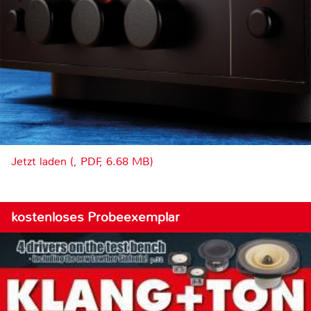
Jetzt laden (, PDF, 6.68 MB)
kostenloses Probeexemplar