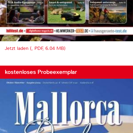
Jetzt laden (, PDF, 6.04 MB)
kostenloses Probeexemplar