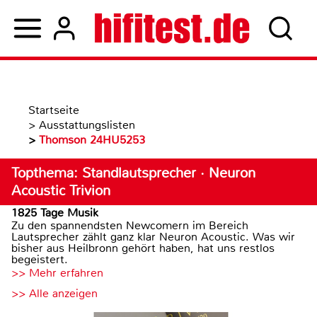
Startseite
>
Ausstattungslisten
>
Thomson 24HU5253
Topthema: Standlautsprecher · Neuron
Acoustic Trivion
1825 Tage Musik
Zu den spannendsten Newcomern im Bereich
Lautsprecher zählt ganz klar Neuron Acoustic. Was wir
bisher aus Heilbronn gehört haben, hat uns restlos
begeistert.
>> Mehr erfahren
>> Alle anzeigen