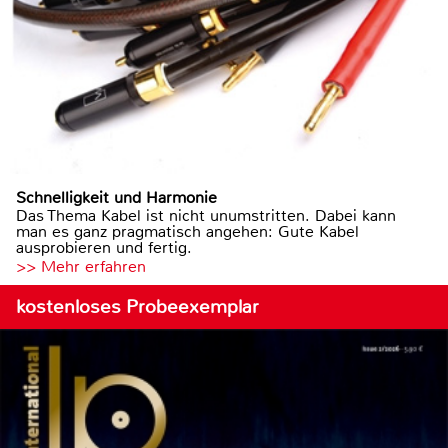
Schnelligkeit und Harmonie
Das Thema Kabel ist nicht unumstritten. Dabei kann
man es ganz pragmatisch angehen: Gute Kabel
ausprobieren und fertig.
>> Mehr erfahren
kostenloses Probeexemplar