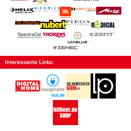
Interessante Links: