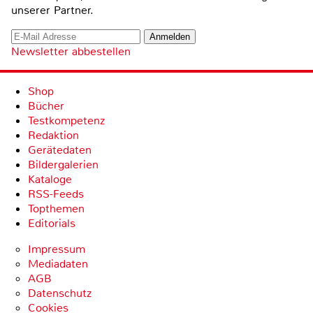
unserer Partner.
Newsletter abbestellen
Shop
Bücher
Testkompetenz
Redaktion
Gerätedaten
Bildergalerien
Kataloge
RSS-Feeds
Topthemen
Editorials
Impressum
Mediadaten
AGB
Datenschutz
Cookies