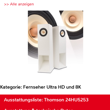
>> Alle anzeigen
Kategorie: Fernseher Ultra HD und 8K
Ausstattungsliste: Thomson 24HU5253