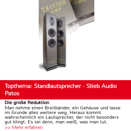
Topthema: Standlautsprecher · Stieb Audio
Patos
Die große Reduktion
Man nehme einen Breitbänder, ein Gehäuse und lasse
im Grunde alles weitere weg. Heraus kommt
wahrscheinlich ein Lautsprecher, der nicht besonders
gut klingt. Es sei denn, man weiß, was man tut.
>> Mehr erfahren