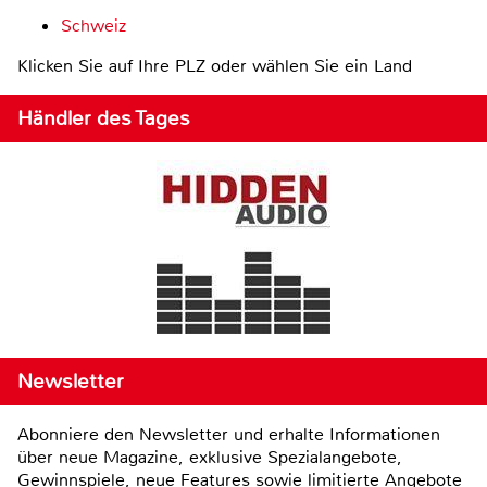
Schweiz
Klicken Sie auf Ihre PLZ oder wählen Sie ein Land
Händler des Tages
Newsletter
Abonniere den Newsletter und erhalte Informationen
über neue Magazine, exklusive Spezialangebote,
Gewinnspiele, neue Features sowie limitierte Angebote