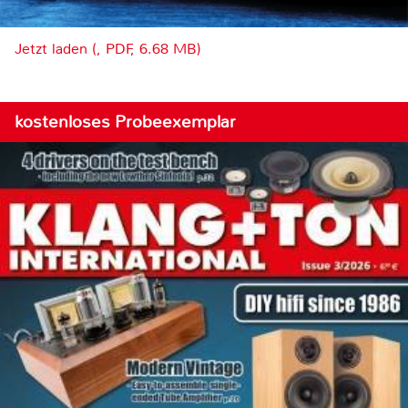
Jetzt laden (, PDF, 6.68 MB)
kostenloses Probeexemplar