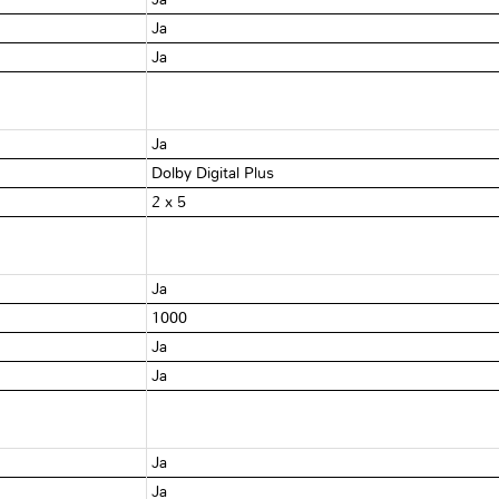
Ja
Ja
Ja
Dolby Digital Plus
2 x 5
Ja
1000
Ja
Ja
Ja
Ja