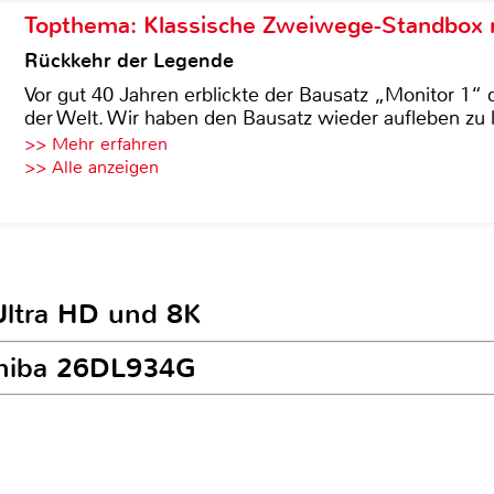
Topthema: Klassische Zweiwege-Standbox m
Rückkehr der Legende
Vor gut 40 Jahren erblickte der Bausatz „Monitor 1“ 
der Welt. Wir haben den Bausatz wieder aufleben zu 
>> Mehr erfahren
>> Alle anzeigen
Ultra HD und 8K
oshiba 26DL934G