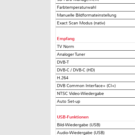
Farbtemperaturwahl
Manuelle Bildformateinstellung
Exact Scan Modus (nativ)
Empfang
TV Norm
Analoger Tuner
DVB-T
DVB-C / DVB-C (HD)
H.264
DVB Common Interface+ (CI+)
NTSC Video-Wiedergabe
Auto Set-up
USB-Funktionen
Bild-Wiedergabe (USB)
Audio-Wiedergabe (USB)