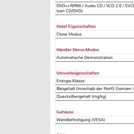
DVD+/-R/RW / Audio CD / VCD 2.0 / SVC
(von CD/DVD)
Hotel Eigenschaften
Clone Modus
Händler Demo-Modus
Automatische Demonstration
Umwelteigenschaften
Energie-Klasse
Bleigehalt (Innerhalb der RoHS Grenzen
Quecksilbergehalt (mg/kg)
Gehäuse
Wandbefestigung (VESA)