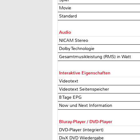
Movie
Standard
Audio
NICAM Stereo
Dolby Technologie
Gesamtmusikleistung (RMS) in Watt
Interaktive Eigenschaften
Videotext
Videotext Seitenspeicher
8 Tage EPG
Now und Next Information
Bluray-Player / DVD-Player
DVD-Player (integriert)
DivX DVD Wiedergabe