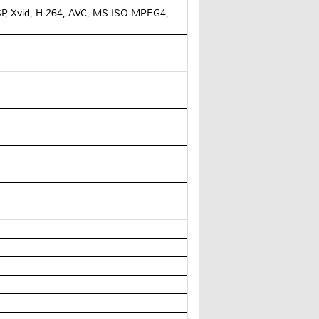
 Xvid, H.264, AVC, MS ISO MPEG4,