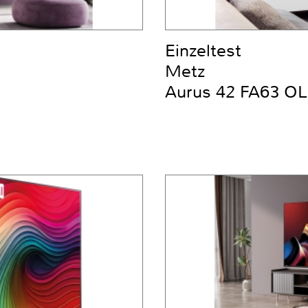
Einzeltest
Metz
Aurus 42 FA63 OL