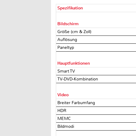
Spezifikation
Bildschirm
Größe (cm & Zoll)
Auflösung
Paneltyp
Hauptfunktionen
Smart TV
TV-DVD-Kombination
Video
Breiter Farbumfang
HDR
MEMC
Bildmodi