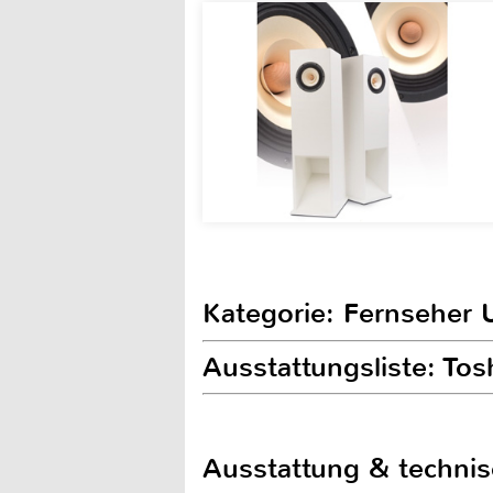
Kategorie: Fernseher 
Ausstattungsliste: T
Ausstattung & techni