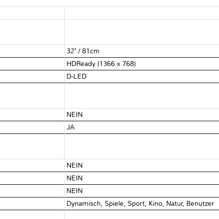
32" / 81cm
HDReady (1366 x 768)
D-LED
NEIN
JA
NEIN
NEIN
NEIN
Dynamisch, Spiele, Sport, Kino, Natur, Benutzer