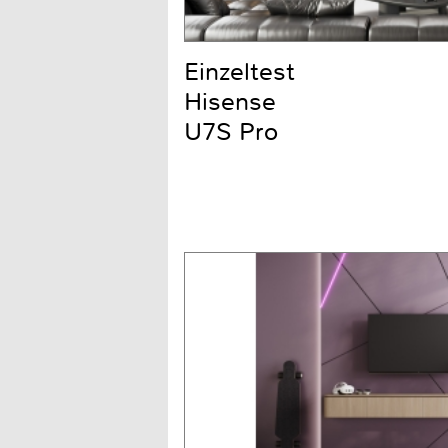
Einzeltest
Hisense
U7S Pro