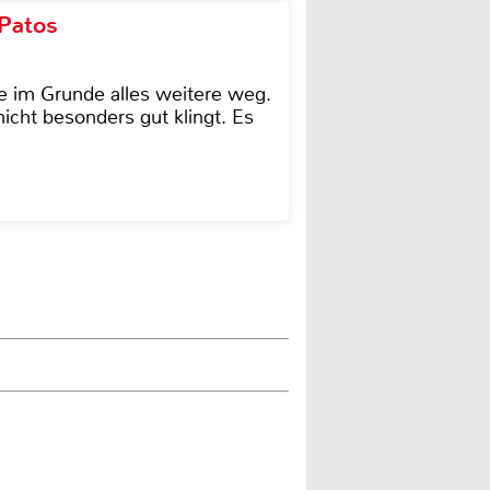
 Patos
e im Grunde alles weitere weg.
icht besonders gut klingt. Es