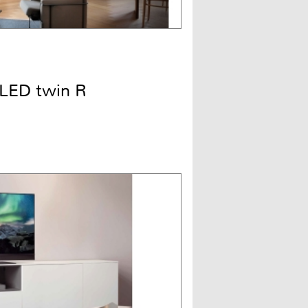
LED twin R