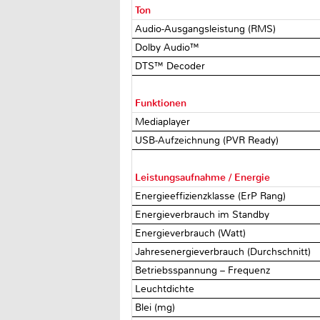
Ton
Audio-Ausgangsleistung (RMS)
Dolby Audio™
DTS™ Decoder
Funktionen
Mediaplayer
USB-Aufzeichnung (PVR Ready)
Leistungsaufnahme / Energie
Energieeffizienzklasse (ErP Rang)
Energieverbrauch im Standby
Energieverbrauch (Watt)
Jahresenergieverbrauch (Durchschnitt)
Betriebsspannung – Frequenz
Leuchtdichte
Blei (mg)