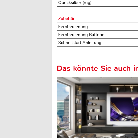
Quecksilber (mg)
Zubehör
Fernbedienung
Fernbedienung Batterie
Schnellstart Anleitung
Das könnte Sie auch in