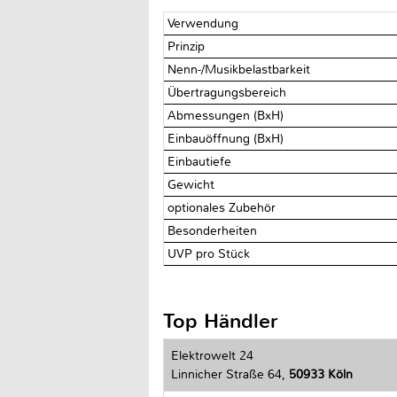
Verwendung
Prinzip
Nenn-/Musikbelastbarkeit
Übertragungsbereich
Abmessungen (BxH)
Einbauöffnung (BxH)
Einbautiefe
Gewicht
optionales Zubehör
Besonderheiten
UVP pro Stück
Top Händler
Elektrowelt 24
Linnicher Straße 64,
50933 Köln