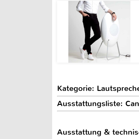
Kategorie: Lautspreche
Ausstattungsliste: Ca
Ausstattung & techni