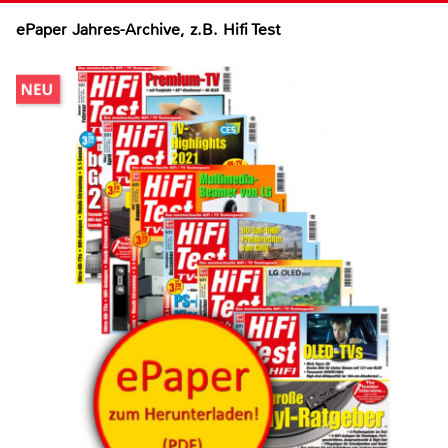
ePaper Jahres-Archive, z.B. Hifi Test