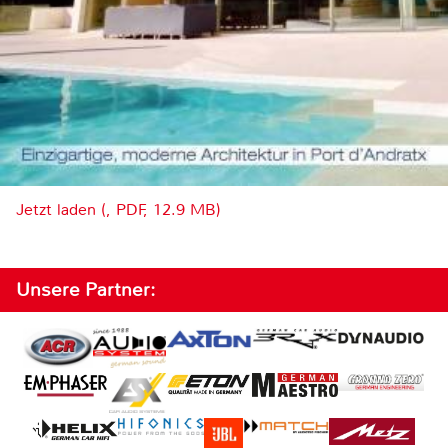
Jetzt laden (, PDF, 12.9 MB)
Unsere Partner: