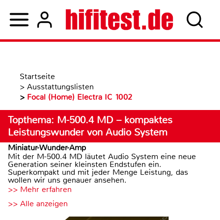
Startseite
>
Ausstattungslisten
>
Focal (Home) Electra IC 1002
Topthema: M-500.4 MD – kompaktes
Leistungswunder von Audio System
Miniatur-Wunder-Amp
Mit der M-500.4 MD läutet Audio System eine neue
Generation seiner kleinsten Endstufen ein.
Superkompakt und mit jeder Menge Leistung, das
wollen wir uns genauer ansehen.
>> Mehr erfahren
>> Alle anzeigen