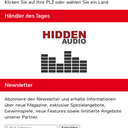
Klicken Sie auf Ihre PLZ oder wählen Sie ein Land
Händler des Tages
Newsletter
Abonniere den Newsletter und erhalte Informationen
über neue Magazine, exklusive Spezialangebote,
Gewinnspiele, neue Features sowie limitierte Angebote
unserer Partner.