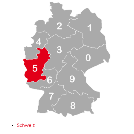
Schweiz