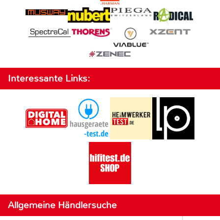
Interessante Links:
Allgemeine Händlersuche