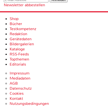
Newsletter abbestellen
Shop
Bücher
Testkompetenz
Redaktion
Gerätedaten
Bildergalerien
Kataloge
RSS-Feeds
Topthemen
Editorials
Impressum
Mediadaten
AGB
Datenschutz
Cookies
Kontakt
Nutzungsbedingungen