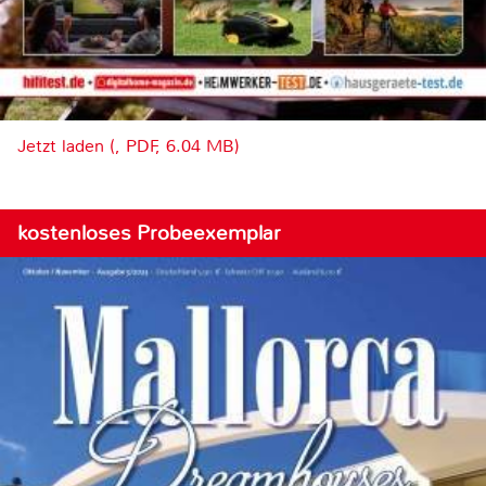
Jetzt laden (, PDF, 6.04 MB)
kostenloses Probeexemplar