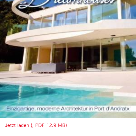
Jetzt laden (, PDF, 12.9 MB)