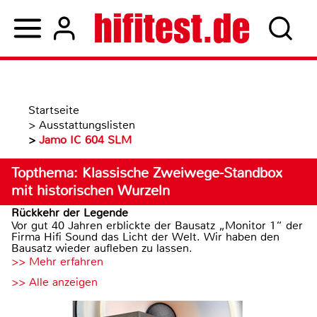
Startseite
>
Ausstattungslisten
>
Jamo IC 604 SLM
Topthema: Klassische Zweiwege-Standbox
mit historischen Wurzeln
Rückkehr der Legende
Vor gut 40 Jahren erblickte der Bausatz „Monitor 1“ der
Firma Hifi Sound das Licht der Welt. Wir haben den
Bausatz wieder aufleben zu lassen.
>> Mehr erfahren
>> Alle anzeigen