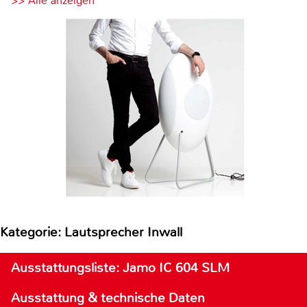
>> Alle anzeigen
Kategorie: Lautsprecher Inwall
Ausstattungsliste: Jamo IC 604 SLM
Ausstattung & technische Daten