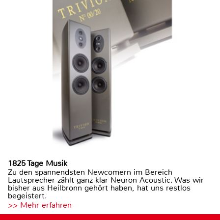
1825 Tage Musik
Zu den spannendsten Newcomern im Bereich
Lautsprecher zählt ganz klar Neuron Acoustic. Was wir
bisher aus Heilbronn gehört haben, hat uns restlos
begeistert.
>> Mehr erfahren