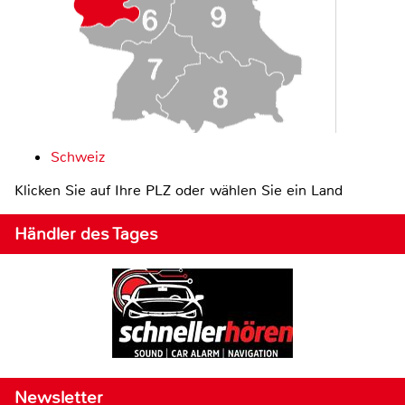
Schweiz
Klicken Sie auf Ihre PLZ oder wählen Sie ein Land
Händler des Tages
Newsletter