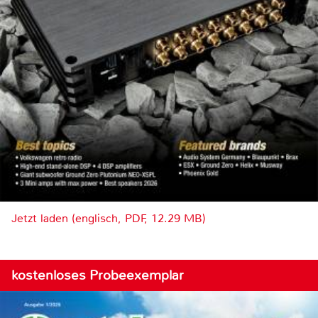
Jetzt laden (englisch, PDF, 12.29 MB)
kostenloses Probeexemplar