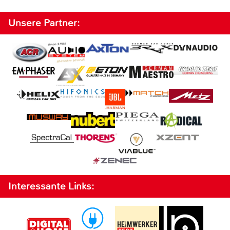
Unsere Partner:
Interessante Links: