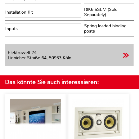
RIK6.5SLM (Sold
Installation Kit
Separately)
Spring loaded binding
Inputs
posts
Elektrowelt 24
Linnicher Straße 64,
50933 Köln
Das könnte Sie auch interessieren: