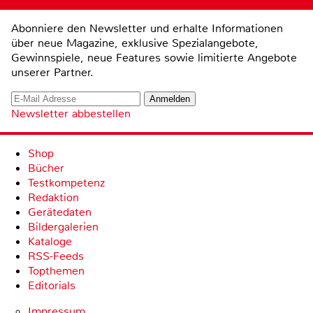
Abonniere den Newsletter und erhalte Informationen
über neue Magazine, exklusive Spezialangebote,
Gewinnspiele, neue Features sowie limitierte Angebote
unserer Partner.
Newsletter abbestellen
Shop
Bücher
Testkompetenz
Redaktion
Gerätedaten
Bildergalerien
Kataloge
RSS-Feeds
Topthemen
Editorials
Impressum