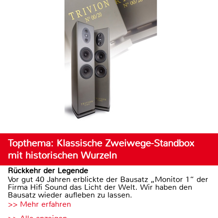
Topthema: Klassische Zweiwege-Standbox
mit historischen Wurzeln
Rückkehr der Legende
Vor gut 40 Jahren erblickte der Bausatz „Monitor 1“ der
Firma Hifi Sound das Licht der Welt. Wir haben den
Bausatz wieder aufleben zu lassen.
>> Mehr erfahren