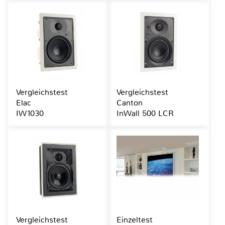
Vergleichstest
Vergleichstest
Elac
Canton
IW1030
InWall 500 LCR
Vergleichstest
Einzeltest