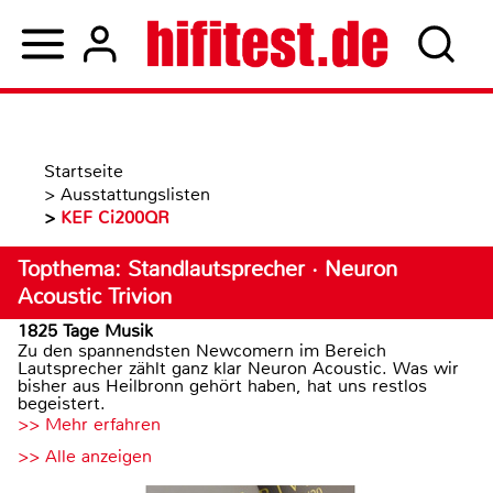
Startseite
>
Ausstattungslisten
>
KEF Ci200QR
Topthema: Standlautsprecher · Neuron
Acoustic Trivion
1825 Tage Musik
Zu den spannendsten Newcomern im Bereich
Lautsprecher zählt ganz klar Neuron Acoustic. Was wir
bisher aus Heilbronn gehört haben, hat uns restlos
begeistert.
>> Mehr erfahren
>> Alle anzeigen