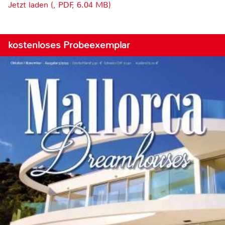
Jetzt laden (, PDF, 6.04 MB)
kostenloses Probeexemplar