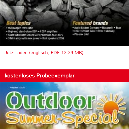
Jetzt laden (englisch, PDF, 12.29 MB)
kostenloses Probeexemplar