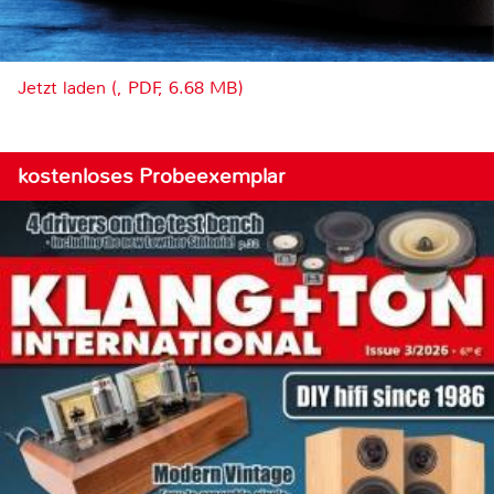
Jetzt laden (, PDF, 6.68 MB)
kostenloses Probeexemplar