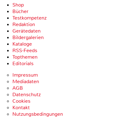
Shop
Bücher
Testkompetenz
Redaktion
Gerätedaten
Bildergalerien
Kataloge
RSS-Feeds
Topthemen
Editorials
Impressum
Mediadaten
AGB
Datenschutz
Cookies
Kontakt
Nutzungsbedingungen