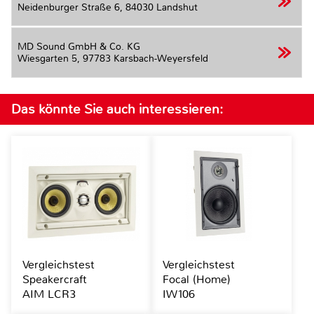
Neidenburger Straße 6,
84030 Landshut
MD Sound GmbH & Co. KG
Wiesgarten 5,
97783 Karsbach-Weyersfeld
Das könnte Sie auch interessieren:
Vergleichstest
Vergleichstest
Speakercraft
Focal (Home)
AIM LCR3
IW106