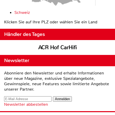
Schweiz
Klicken Sie auf Ihre PLZ oder wählen Sie ein Land
Händler des Tages
ACR Hof CarHifi
Newsletter
Abonniere den Newsletter und erhalte Informationen
über neue Magazine, exklusive Spezialangebote,
Gewinnspiele, neue Features sowie limitierte Angebote
unserer Partner.
Newsletter abbestellen