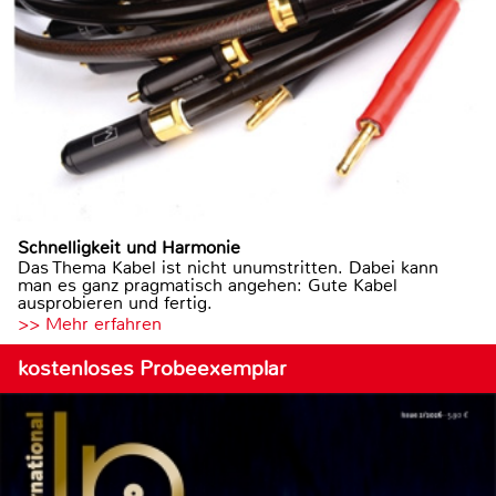
Schnelligkeit und Harmonie
Das Thema Kabel ist nicht unumstritten. Dabei kann
man es ganz pragmatisch angehen: Gute Kabel
ausprobieren und fertig.
>> Mehr erfahren
kostenloses Probeexemplar