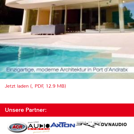
Jetzt laden (, PDF, 12.9 MB)
Unsere Partner: