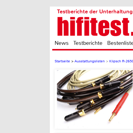
Testberichte der Unterhaltung
News
Testberichte
Bestenlist
Startseite
>
Ausstattungslisten
>
Klipsch R-265