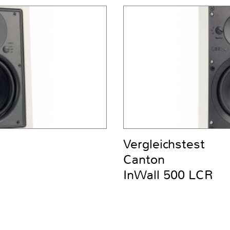
Vergleichstest
Canton
InWall 500 LCR