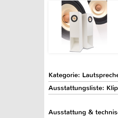
Kategorie: Lautspreche
Ausstattungsliste: Kl
Ausstattung & techni