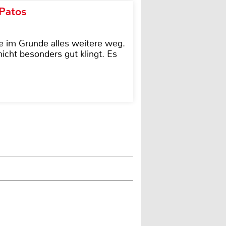
 Patos
e im Grunde alles weitere weg.
icht besonders gut klingt. Es