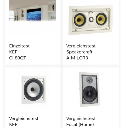
Einzeltest
Vergleichstest
KEF
Speakercraft
Ci-80QT
AIM LCR3
Vergleichstest
Vergleichstest
KEF
Focal (Home)