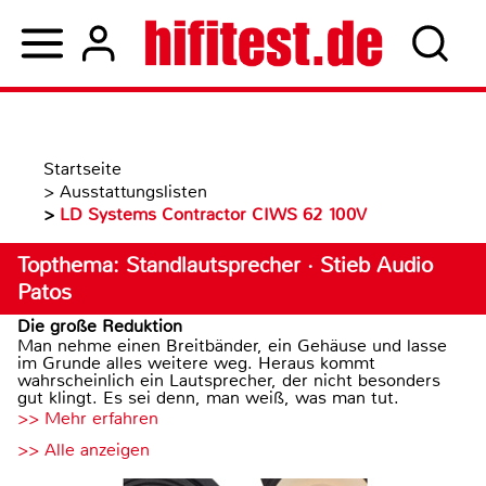
Startseite
>
Ausstattungslisten
>
LD Systems Contractor CIWS 62 100V
Topthema: Standlautsprecher · Stieb Audio
Patos
Die große Reduktion
Man nehme einen Breitbänder, ein Gehäuse und lasse
im Grunde alles weitere weg. Heraus kommt
wahrscheinlich ein Lautsprecher, der nicht besonders
gut klingt. Es sei denn, man weiß, was man tut.
>> Mehr erfahren
>> Alle anzeigen