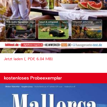
Jetzt laden (, PDF, 6.04 MB)
kostenloses Probeexemplar