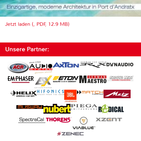
Jetzt laden (, PDF, 12.9 MB)
Unsere Partner: