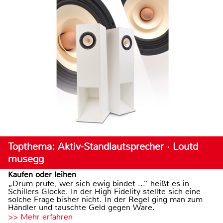
Topthema: Aktiv-Standlautsprecher · Loutd
musegg
Kaufen oder leihen
„Drum prüfe, wer sich ewig bindet ...“ heißt es in
Schillers Glocke. In der High Fidelity stellte sich eine
solche Frage bisher nicht. In der Regel ging man zum
Händler und tauschte Geld gegen Ware.
>> Mehr erfahren