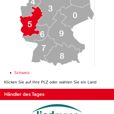
Schweiz
Klicken Sie auf Ihre PLZ oder wählen Sie ein Land
Händler des Tages