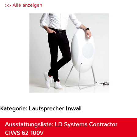
>> Alle anzeigen
Kategorie: Lautsprecher Inwall
Ausstattungsliste: LD Systems Contractor
CIWS 62 100V