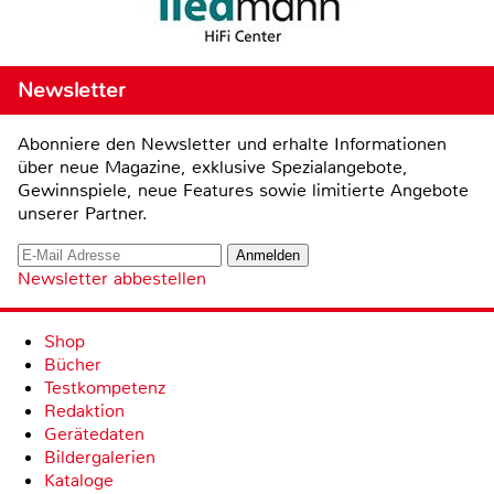
Newsletter
Abonniere den Newsletter und erhalte Informationen
über neue Magazine, exklusive Spezialangebote,
Gewinnspiele, neue Features sowie limitierte Angebote
unserer Partner.
Newsletter abbestellen
Shop
Bücher
Testkompetenz
Redaktion
Gerätedaten
Bildergalerien
Kataloge