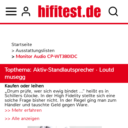
Startseite
>
Ausstattungslisten
>
Monitor Audio CP-WT380IDC
Topthema: Aktiv-Standlautsprecher · Loutd
musegg
Kaufen oder leihen
„Drum prüfe, wer sich ewig bindet ...“ heißt es in
Schillers Glocke. In der High Fidelity stellte sich eine
solche Frage bisher nicht. In der Regel ging man zum
Händler und tauschte Geld gegen Ware.
>> Mehr erfahren
>> Alle anzeigen