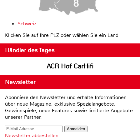
Schweiz
Klicken Sie auf Ihre PLZ oder wählen Sie ein Land
Händler des Tages
ACR Hof CarHifi
Newsletter
Abonniere den Newsletter und erhalte Informationen
über neue Magazine, exklusive Spezialangebote,
Gewinnspiele, neue Features sowie limitierte Angebote
unserer Partner.
Newsletter abbestellen