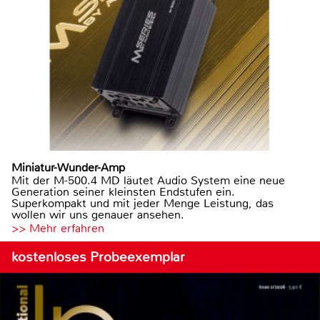
Miniatur-Wunder-Amp
Mit der M-500.4 MD läutet Audio System eine neue
Generation seiner kleinsten Endstufen ein.
Superkompakt und mit jeder Menge Leistung, das
wollen wir uns genauer ansehen.
>> Mehr erfahren
kostenloses Probeexemplar