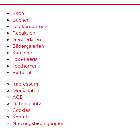
Shop
Bücher
Testkompetenz
Redaktion
Gerätedaten
Bildergalerien
Kataloge
RSS-Feeds
Topthemen
Editorials
Impressum
Mediadaten
AGB
Datenschutz
Cookies
Kontakt
Nutzungsbedingungen