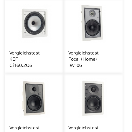
Vergleichstest
Vergleichstest
KEF
Focal (Home)
Ci160.2QS
IW106
Vergleichstest
Vergleichstest