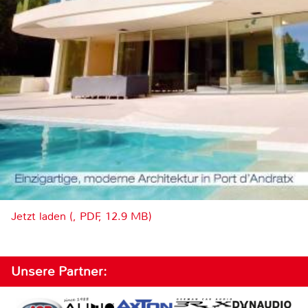
Jetzt laden (, PDF, 12.9 MB)
Unsere Partner: