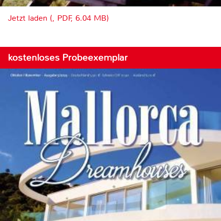
Jetzt laden (, PDF, 6.04 MB)
kostenloses Probeexemplar