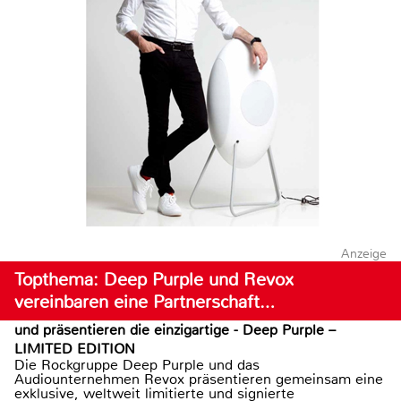
Anzeige
Topthema: Deep Purple und Revox
vereinbaren eine Partnerschaft…
und präsentieren die einzigartige - Deep Purple –
LIMITED EDITION
Die Rockgruppe Deep Purple und das
Audiounternehmen Revox präsentieren gemeinsam eine
exklusive, weltweit limitierte und signierte