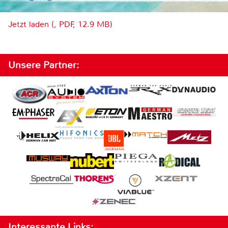
Jetzt laden (, PDF, 12.9 MB)
Unsere Partner:
Interessante Links: