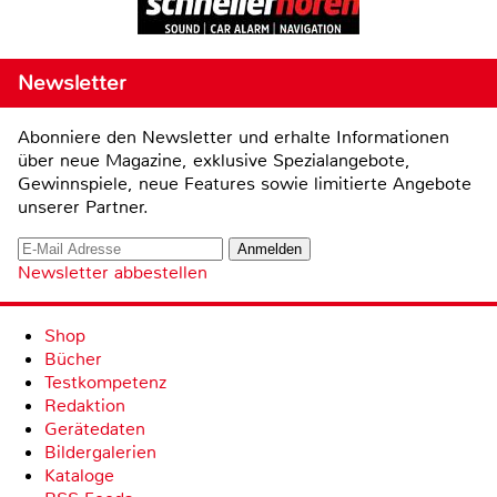
Newsletter
Abonniere den Newsletter und erhalte Informationen
über neue Magazine, exklusive Spezialangebote,
Gewinnspiele, neue Features sowie limitierte Angebote
unserer Partner.
Newsletter abbestellen
Shop
Bücher
Testkompetenz
Redaktion
Gerätedaten
Bildergalerien
Kataloge