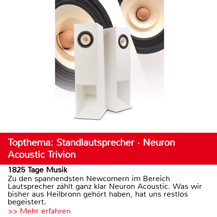
Topthema: Standlautsprecher · Neuron
Acoustic Trivion
1825 Tage Musik
Zu den spannendsten Newcomern im Bereich
Lautsprecher zählt ganz klar Neuron Acoustic. Was wir
bisher aus Heilbronn gehört haben, hat uns restlos
begeistert.
>> Mehr erfahren