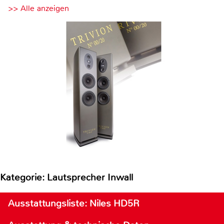
>> Alle anzeigen
Kategorie: Lautsprecher Inwall
Ausstattungsliste: Niles HD5R