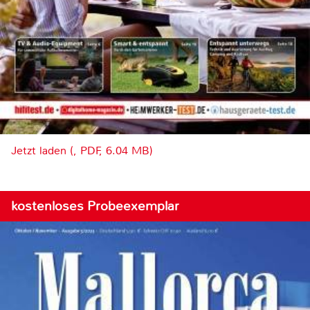
Jetzt laden (, PDF, 6.04 MB)
kostenloses Probeexemplar