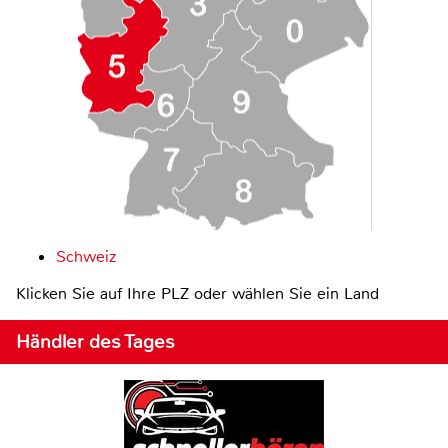
Schweiz
Klicken Sie auf Ihre PLZ oder wählen Sie ein Land
Händler des Tages