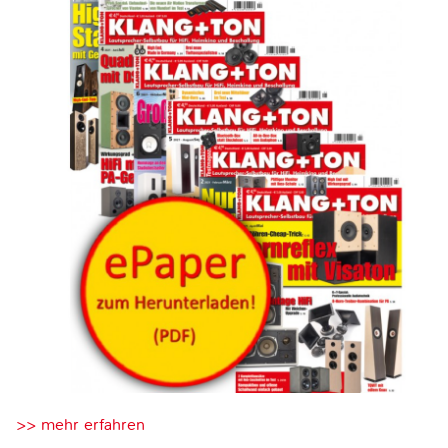
>> mehr erfahren