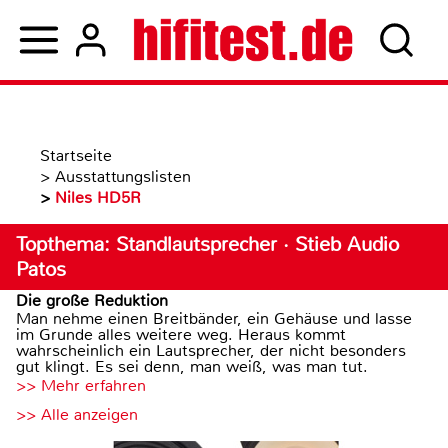
Startseite
>
Ausstattungslisten
>
Niles HD5R
Topthema: Standlautsprecher · Stieb Audio
Patos
Die große Reduktion
Man nehme einen Breitbänder, ein Gehäuse und lasse
im Grunde alles weitere weg. Heraus kommt
wahrscheinlich ein Lautsprecher, der nicht besonders
gut klingt. Es sei denn, man weiß, was man tut.
>> Mehr erfahren
>> Alle anzeigen