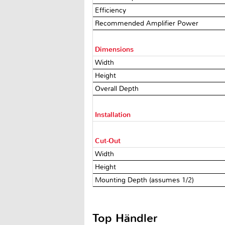
Efficiency
Recommended Amplifier Power
Dimensions
Width
Height
Overall Depth
Installation
Cut-Out
Width
Height
Mounting Depth (assumes 1/2)
Top Händler