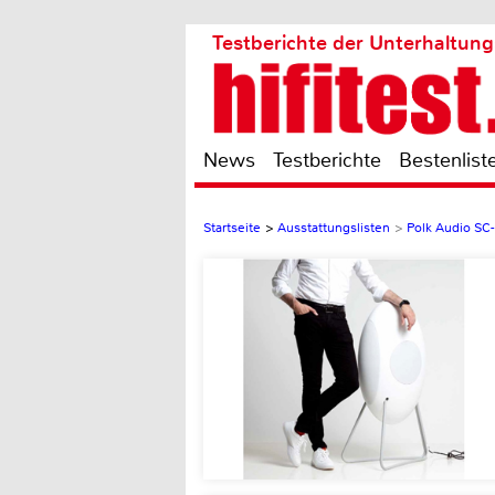
Testberichte der Unterhaltung
News
Testberichte
Bestenlist
Startseite
>
Ausstattungslisten
>
Polk Audio SC