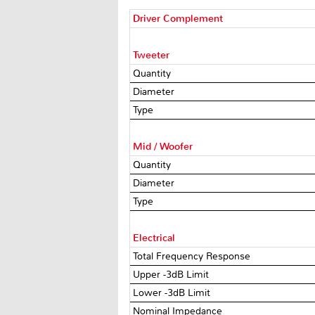
Driver Complement
Tweeter
Quantity
Diameter
Type
Mid / Woofer
Quantity
Diameter
Type
Electrical
Total Frequency Response
Upper -3dB Limit
Lower -3dB Limit
Nominal Impedance