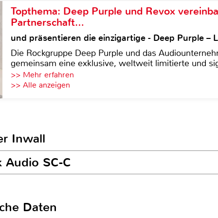
Topthema: Deep Purple und Revox vereinba
Partnerschaft…
und präsentieren die einzigartige - Deep Purple 
Die Rockgruppe Deep Purple und das Audiounterneh
gemeinsam eine exklusive, weltweit limitierte und sig
>> Mehr erfahren
>> Alle anzeigen
r Inwall
lk Audio SC-C
sche Daten