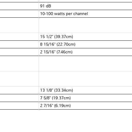
91 dB
10-100 watts per channel
15 1/2" (39.37cm)
8 15/16" (22.70cm)
2 15/16" (7.46cm)
13 1/8" (33.34cm)
7 5/8" (19.37cm)
2 7/16" (6.19cm)