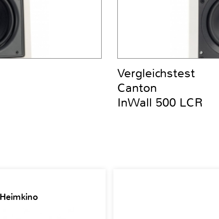
Vergleichstest
Canton
InWall 500 LCR
 Heimkino