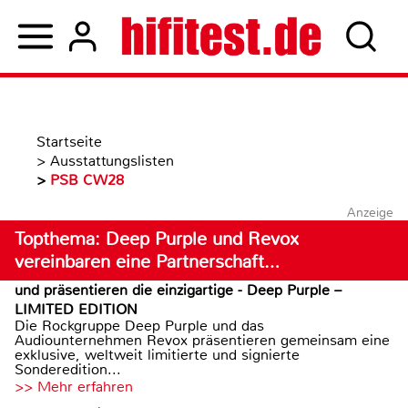
Startseite
>
Ausstattungslisten
>
PSB CW28
Anzeige
Topthema: Deep Purple und Revox
vereinbaren eine Partnerschaft…
und präsentieren die einzigartige - Deep Purple –
LIMITED EDITION
Die Rockgruppe Deep Purple und das
Audiounternehmen Revox präsentieren gemeinsam eine
exklusive, weltweit limitierte und signierte
Sonderedition...
>> Mehr erfahren