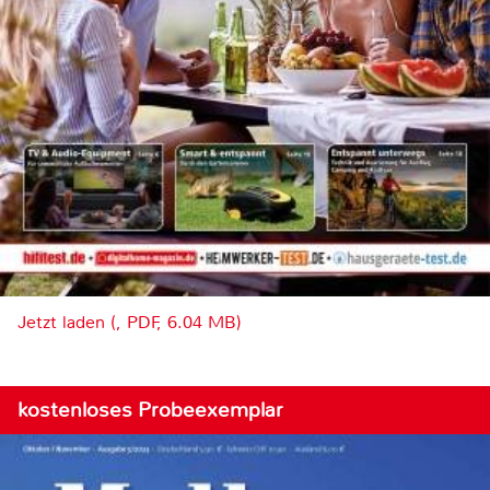
Jetzt laden (, PDF, 6.04 MB)
kostenloses Probeexemplar