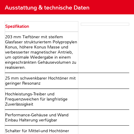
Ausstattung & technische Daten
Spezifikation
203 mm Tieftöner mit steifem
Glasfaser strukturiertem Polypropylen
Konus, höhere Konus Masse und
verbesserter magnetischer Antrieb,
um optimale Wiedergabe in einem
eingeschränkten Gehäusevolumen zu
realisieren.
25 mm schwenkbarer Hochtöner mit
geringer Resonanz
Hochleistungs-Treiber und
Frequenzweichen für langfristige
Zuverlässigkeit
Performance-Gehäuse und Wand
Einbau Halterung verfügbar
Schalter für Mittel-und Hochtöner