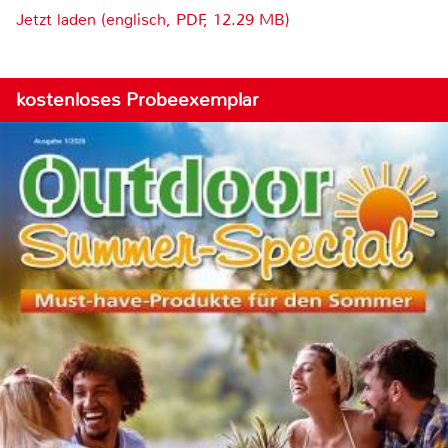
Jetzt laden (englisch, PDF, 12.29 MB)
kostenloses Probeexemplar