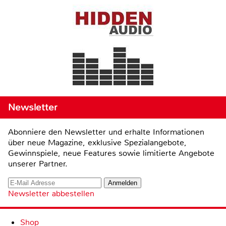
Newsletter
Abonniere den Newsletter und erhalte Informationen
über neue Magazine, exklusive Spezialangebote,
Gewinnspiele, neue Features sowie limitierte Angebote
unserer Partner.
Newsletter abbestellen
Shop