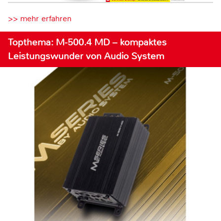
>> mehr erfahren
Topthema: M-500.4 MD – kompaktes
Leistungswunder von Audio System