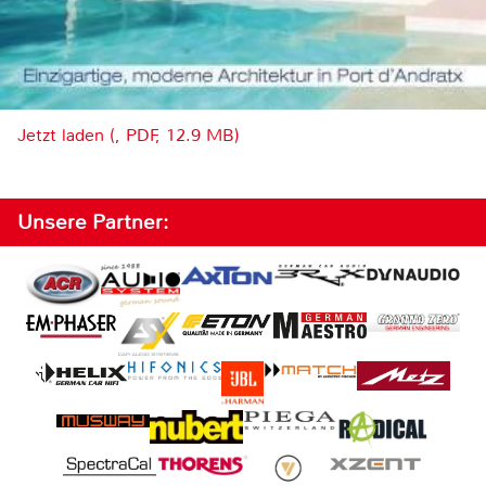
Jetzt laden (, PDF, 12.9 MB)
Unsere Partner: