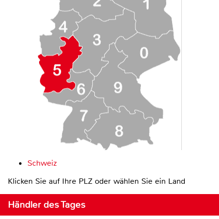
Schweiz
Klicken Sie auf Ihre PLZ oder wählen Sie ein Land
Händler des Tages