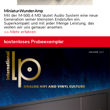
Miniatur-Wunder-Amp
Mit der M-500.4 MD läutet Audio System eine neue
Generation seiner kleinsten Endstufen ein.
Superkompakt und mit jeder Menge Leistung, das
wollen wir uns genauer ansehen.
>> Mehr erfahren
kostenloses Probeexemplar