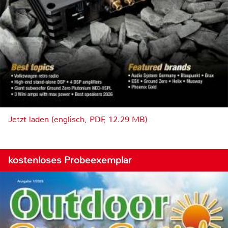
Jetzt laden (englisch, PDF, 12.29 MB)
kostenloses Probeexemplar