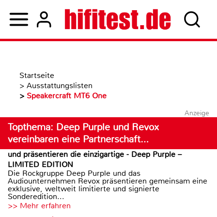
Startseite
>
Ausstattungslisten
>
Speakercraft MT6 One
Anzeige
Topthema: Deep Purple und Revox
vereinbaren eine Partnerschaft…
und präsentieren die einzigartige - Deep Purple –
LIMITED EDITION
Die Rockgruppe Deep Purple und das
Audiounternehmen Revox präsentieren gemeinsam eine
exklusive, weltweit limitierte und signierte
Sonderedition...
>> Mehr erfahren