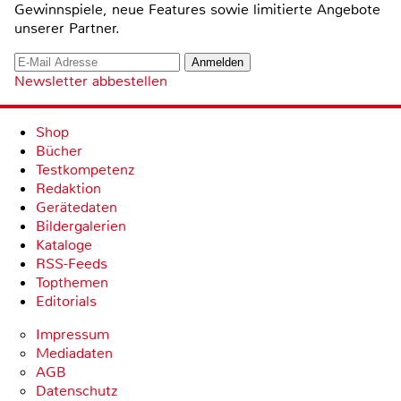
Gewinnspiele, neue Features sowie limitierte Angebote
unserer Partner.
Newsletter abbestellen
Shop
Bücher
Testkompetenz
Redaktion
Gerätedaten
Bildergalerien
Kataloge
RSS-Feeds
Topthemen
Editorials
Impressum
Mediadaten
AGB
Datenschutz