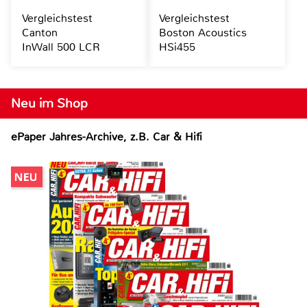
Vergleichstest
Vergleichstest
Canton
Boston Acoustics
InWall 500 LCR
HSi455
Neu im Shop
ePaper Jahres-Archive, z.B. Car & Hifi