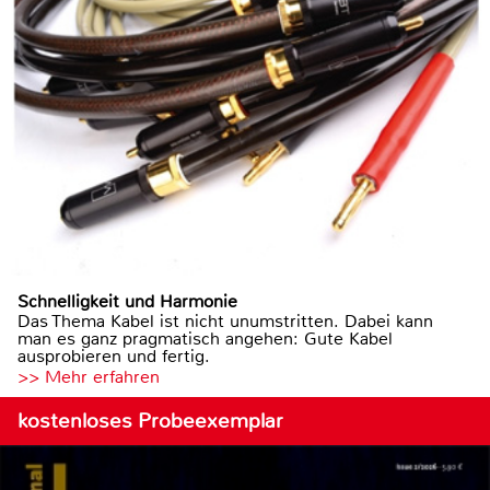
Schnelligkeit und Harmonie
Das Thema Kabel ist nicht unumstritten. Dabei kann
man es ganz pragmatisch angehen: Gute Kabel
ausprobieren und fertig.
>> Mehr erfahren
kostenloses Probeexemplar