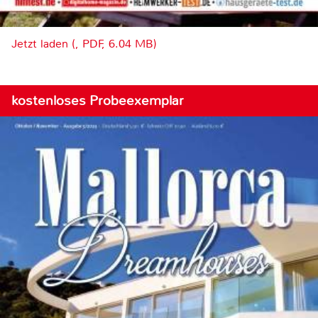
Jetzt laden (, PDF, 6.04 MB)
kostenloses Probeexemplar