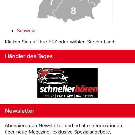
Schweiz
Klicken Sie auf Ihre PLZ oder wählen Sie ein Land
Händler des Tages
Newsletter
Abonniere den Newsletter und erhalte Informationen
über neue Magazine, exklusive Spezialangebote,