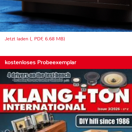
Jetzt laden (, PDF, 6.68 MB)
kostenloses Probeexemplar