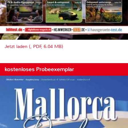
Jetzt laden (, PDF, 6.04 MB)
kostenloses Probeexemplar