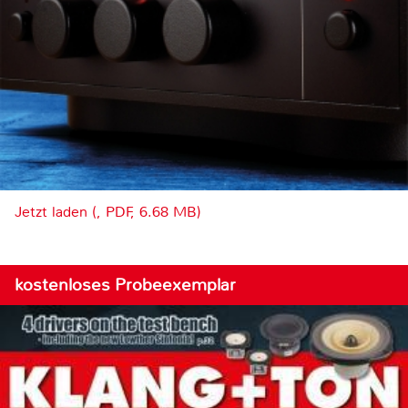
Jetzt laden (, PDF, 6.68 MB)
kostenloses Probeexemplar