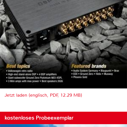
Jetzt laden (englisch, PDF, 12.29 MB)
kostenloses Probeexemplar