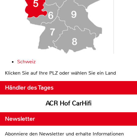
Schweiz
Klicken Sie auf Ihre PLZ oder wählen Sie ein Land
Händler des Tages
ACR Hof CarHifi
Newsletter
Abonniere den Newsletter und erhalte Informationen