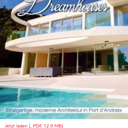
Jetzt laden (, PDF, 12.9 MB)