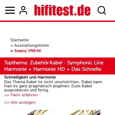
Startseite
>
Ausstattungslisten
>
Swans VR8-W
Topthema: Zubehör-Kabel · Symphonic Line
Harmonie + Harmonie HD + Das Schnelle
Schnelligkeit und Harmonie
Das Thema Kabel ist nicht unumstritten. Dabei kann
man es ganz pragmatisch angehen: Gute Kabel
ausprobieren und fertig.
>> Mehr erfahren
>> Alle anzeigen