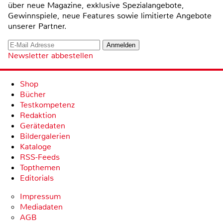
über neue Magazine, exklusive Spezialangebote,
Gewinnspiele, neue Features sowie limitierte Angebote
unserer Partner.
Newsletter abbestellen
Shop
Bücher
Testkompetenz
Redaktion
Gerätedaten
Bildergalerien
Kataloge
RSS-Feeds
Topthemen
Editorials
Impressum
Mediadaten
AGB