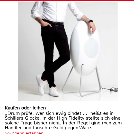
Kaufen oder leihen
„Drum prüfe, wer sich ewig bindet ...“ heißt es in
Schillers Glocke. In der High Fidelity stellte sich eine
solche Frage bisher nicht. In der Regel ging man zum
Händler und tauschte Geld gegen Ware.
>> Mehr erfahren